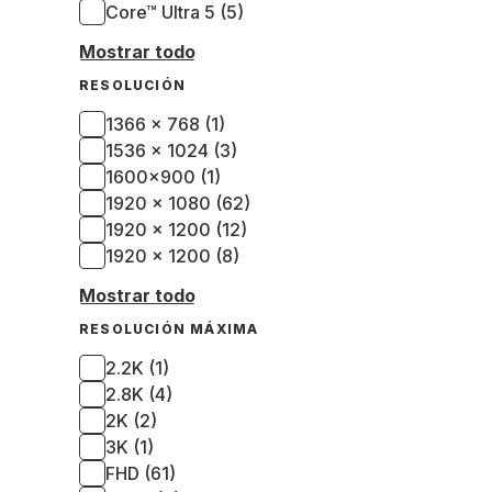
Core™ Ultra 5 (5)
Mostrar todo
RESOLUCIÓN
1366 x 768 (1)
1536 x 1024 (3)
1600x900 (1)
1920 x 1080 (62)
1920 x 1200 (12)
1920 × 1200 (8)
Mostrar todo
RESOLUCIÓN MÁXIMA
2.2K (1)
2.8K (4)
2K (2)
3K (1)
FHD (61)