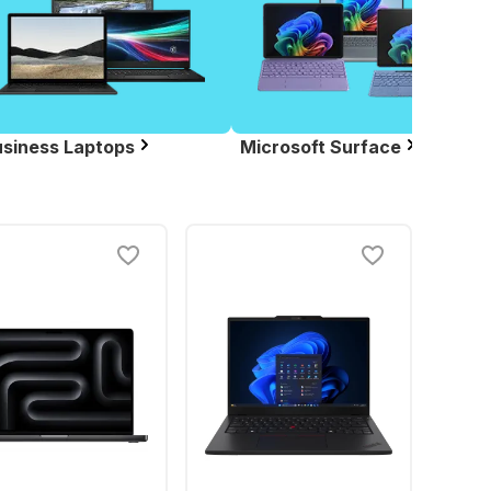
siness Laptops
Microsoft Surface