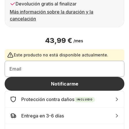
Devolución gratis al finalizar
Más información sobre la duración y la
cancelación
43,99 €
/mes
Este producto no está disponible actualmente.
Email
Notificarme
Protección contra daños
INCLUIDO
Entrega en 3-6 días