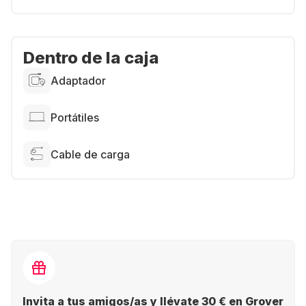
Dentro de la caja
Adaptador
Portátiles
Cable de carga
Invita a tus amigos/as y llévate 30 € en Grover