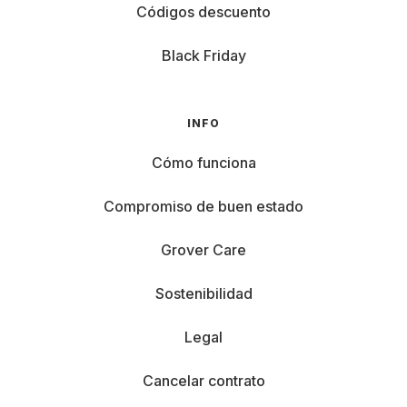
Códigos descuento
Black Friday
INFO
Cómo funciona
Compromiso de buen estado
Grover Care
Sostenibilidad
Legal
Cancelar contrato