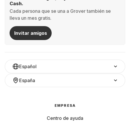
Cash.
Cada persona que se una a Grover también se
lleva un mes gratis.
Invitar amigos
Español
España
EMPRESA
Centro de ayuda