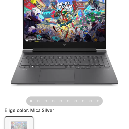
Elige color:
Mica Silver