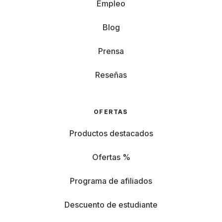
Empleo
Blog
Prensa
Reseñas
OFERTAS
Productos destacados
Ofertas %
Programa de afiliados
Descuento de estudiante