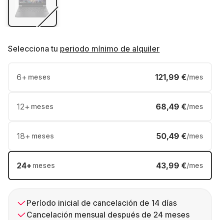
Selecciona tu
periodo mínimo de alquiler
6
+
121,99 €
meses
/mes
12
+
68,49 €
meses
/mes
18
+
50,49 €
meses
/mes
24
+
43,99 €
meses
/mes
Período inicial de cancelación de 14 días
Cancelación mensual después de 24 meses