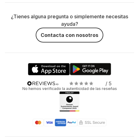
¿Tienes alguna pregunta o simplemente necesitas
ayuda?
Contacta con nosotros
/ 5
No hemos verificado la autenticidad de las reseñas