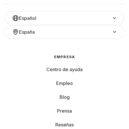
Español
España
EMPRESA
Centro de ayuda
Empleo
Blog
Prensa
Reseñas