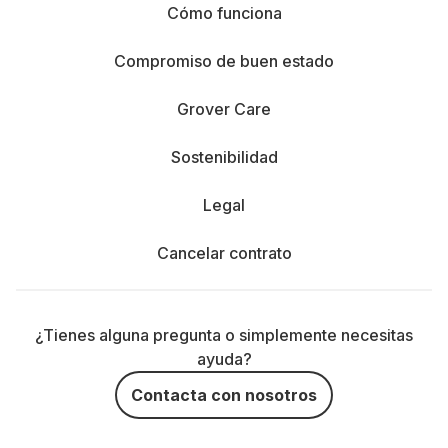
Cómo funciona
Compromiso de buen estado
Grover Care
Sostenibilidad
Legal
Cancelar contrato
¿Tienes alguna pregunta o simplemente necesitas
ayuda?
Contacta con nosotros