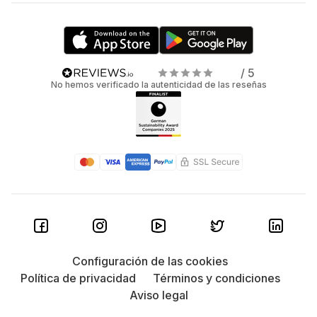
/ 5
No hemos verificado la autenticidad de las reseñas
Configuración de las cookies
Política de privacidad
Términos y condiciones
Aviso legal