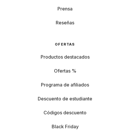
Prensa
Reseñas
OFERTAS
Productos destacados
Ofertas %
Programa de afiliados
Descuento de estudiante
Códigos descuento
Black Friday