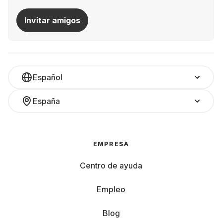
Invitar amigos
Español
España
EMPRESA
Centro de ayuda
Empleo
Blog