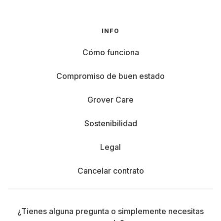
INFO
Cómo funciona
Compromiso de buen estado
Grover Care
Sostenibilidad
Legal
Cancelar contrato
¿Tienes alguna pregunta o simplemente necesitas