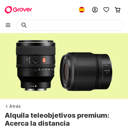
Atrás
Alquila teleobjetivos premium:
Acerca la distancia