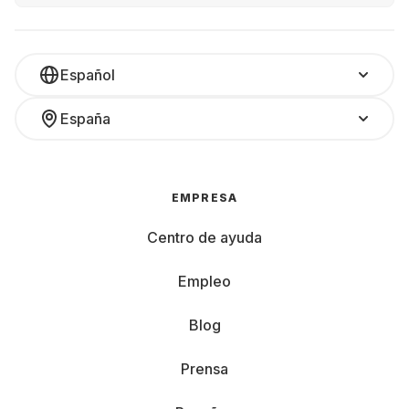
Español
España
EMPRESA
Centro de ayuda
Empleo
Blog
Prensa