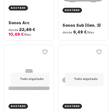
AGOTADO
AGOTADO
Sonos Arc
Sonos Sub (Gen. 3)
22,49 €
desde
6,49 €
desde
/Mes
10,49 €
/Mes
Todo alquilado
Todo alquilado
AGOTADO
AGOTADO