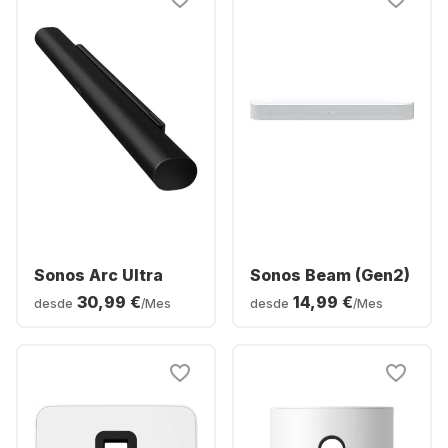
Sonos Arc Ultra
Sonos Beam (Gen2)
30,99 €
14,99 €
desde
/Mes
desde
/Mes