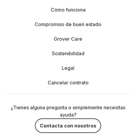
Cómo funciona
Compromiso de buen estado
Grover Care
Sostenibilidad
Legal
Cancelar contrato
¿Tienes alguna pregunta o simplemente necesitas
ayuda?
Contacta con nosotros