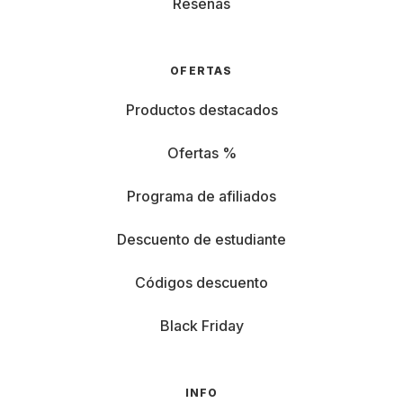
Reseñas
OFERTAS
Productos destacados
Ofertas %
Programa de afiliados
Descuento de estudiante
Códigos descuento
Black Friday
INFO