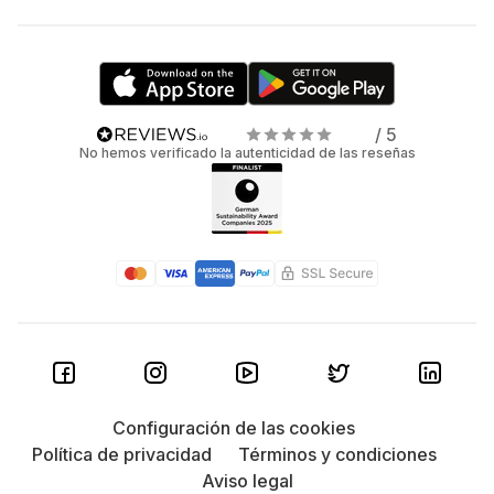
/ 5
No hemos verificado la autenticidad de las reseñas
Configuración de las cookies
Política de privacidad
Términos y condiciones
Aviso legal