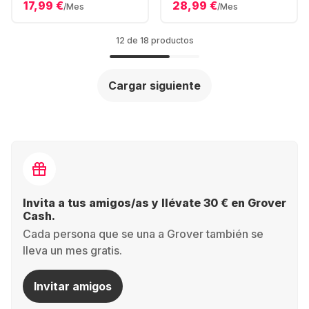
17,99 €
28,99 €
/Mes
/Mes
12 de 18 productos
Cargar siguiente
Invita a tus amigos/as y llévate 30 € en Grover
Cash.
Cada persona que se una a Grover también se
lleva un mes gratis.
Invitar amigos