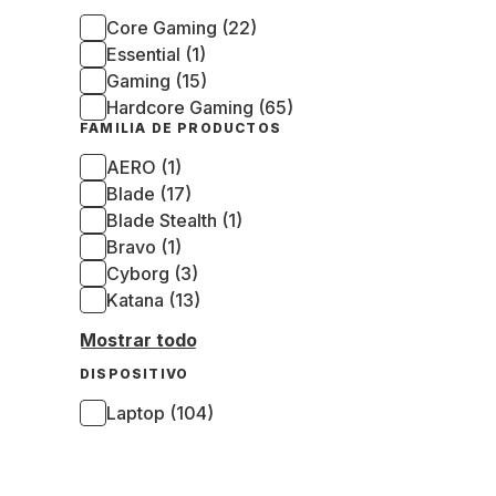
Core Gaming (22)
Essential (1)
Gaming (15)
Hardcore Gaming (65)
FAMILIA DE PRODUCTOS
AERO (1)
Blade (17)
Blade Stealth (1)
Bravo (1)
Cyborg (3)
Katana (13)
Mostrar todo
DISPOSITIVO
Laptop (104)