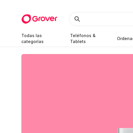
Todas las
Teléfonos &
Ordena
categorías
Tablets