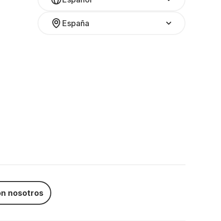
España
n nosotros