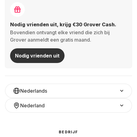
Nodig vrienden uit, krijg €30 Grover Cash.
Bovendien ontvangt elke vriend die zich bij
Grover aanmeldt een gratis maand.
Nodig vrienden uit
Nederlands
Nederland
BEDRIJF