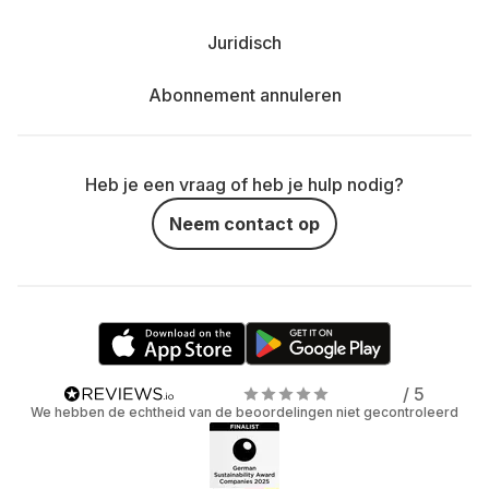
Juridisch
Abonnement annuleren
Heb je een vraag of heb je hulp nodig?
Neem contact op
/ 5
We hebben de echtheid van de beoordelingen niet gecontroleerd