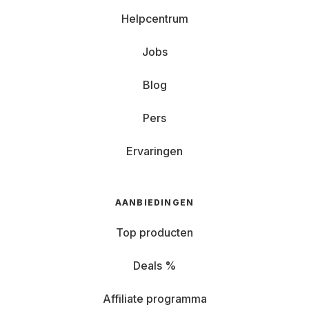
Helpcentrum
Jobs
Blog
Pers
Ervaringen
AANBIEDINGEN
Top producten
Deals %
Affiliate programma