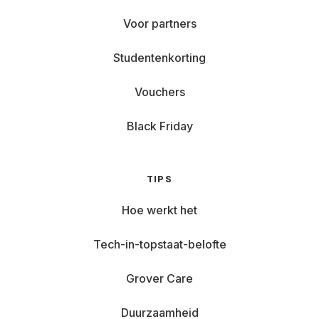
Voor partners
Studentenkorting
Vouchers
Black Friday
TIPS
Hoe werkt het
Tech-in-topstaat-belofte
Grover Care
Duurzaamheid