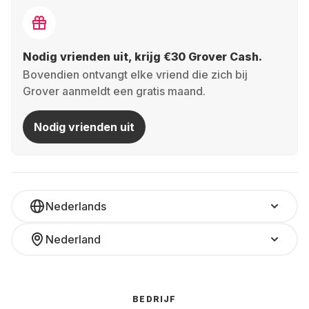
Nodig vrienden uit, krijg €30 Grover Cash.
Bovendien ontvangt elke vriend die zich bij
Grover aanmeldt een gratis maand.
Nodig vrienden uit
Nederlands
Nederland
BEDRIJF