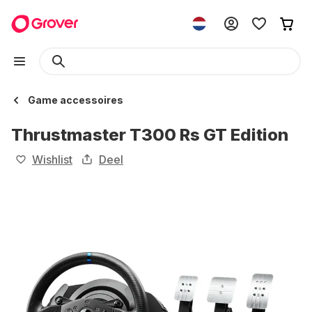
Game accessoires
Thrustmaster T300 Rs GT Edition
Wishlist
Deel