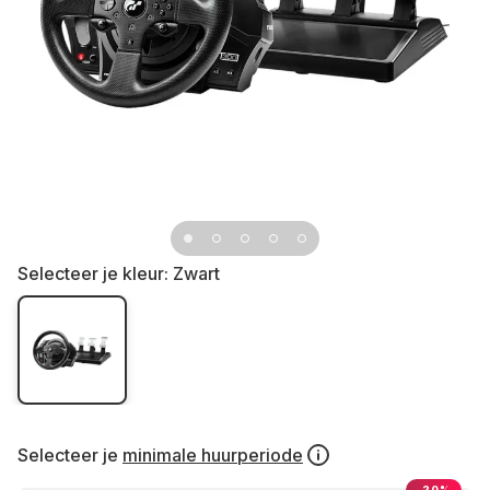
Selecteer je kleur:
Zwart
Selecteer je
minimale huurperiode
-20%