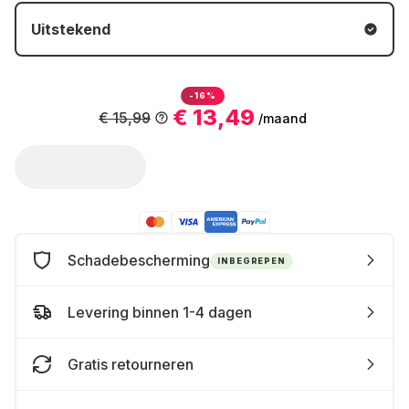
Uitstekend
-16%
€ 13,49
€ 15,99
/maand
Schadebescherming
INBEGREPEN
Levering binnen 1-4 dagen
Gratis retourneren