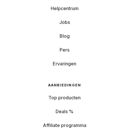
Helpcentrum
Jobs
Blog
Pers
Ervaringen
AANBIEDINGEN
Top producten
Deals %
Affiliate programma