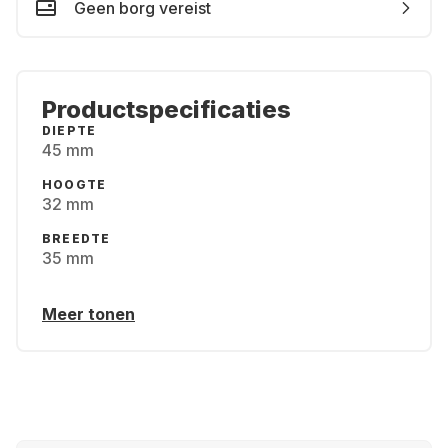
Geen borg vereist
Productspecificaties
DIEPTE
45 mm
HOOGTE
32 mm
BREEDTE
35 mm
Meer tonen