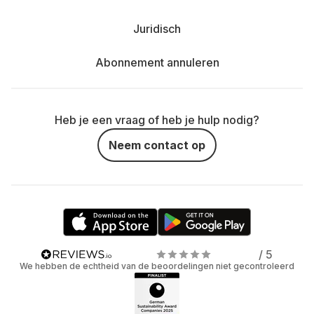
Juridisch
Abonnement annuleren
Heb je een vraag of heb je hulp nodig?
Neem contact op
/ 5
We hebben de echtheid van de beoordelingen niet gecontroleerd