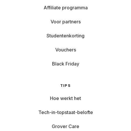
Affiliate programma
Voor partners
Studentenkorting
Vouchers
Black Friday
TIPS
Hoe werkt het
Tech-in-topstaat-belofte
Grover Care