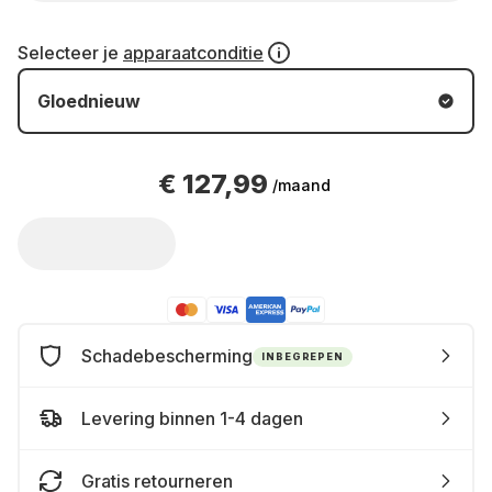
Selecteer je
apparaatconditie
Gloednieuw
€ 127,99
/maand
Schadebescherming
INBEGREPEN
Levering binnen 1-4 dagen
Gratis retourneren