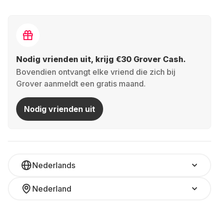
Nodig vrienden uit, krijg €30 Grover Cash.
Bovendien ontvangt elke vriend die zich bij
Grover aanmeldt een gratis maand.
Nodig vrienden uit
Nederlands
Nederland