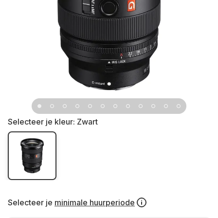
Selecteer je kleur:
Zwart
Selecteer je
minimale huurperiode