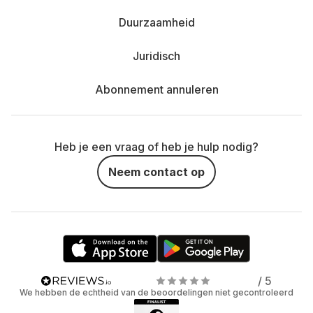
Duurzaamheid
Juridisch
Abonnement annuleren
Heb je een vraag of heb je hulp nodig?
Neem contact op
/ 5
We hebben de echtheid van de beoordelingen niet gecontroleerd