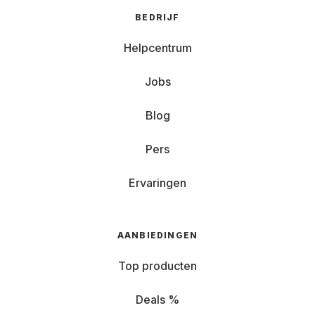
BEDRIJF
Helpcentrum
Jobs
Blog
Pers
Ervaringen
AANBIEDINGEN
Top producten
Deals %