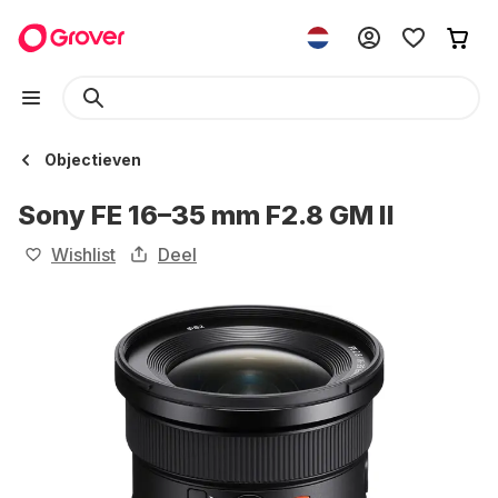
Objectieven
Sony FE 16–35 mm F2.8 GM II
Wishlist
Deel