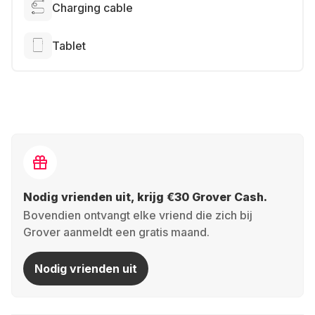
Charging cable
Tablet
Nodig vrienden uit, krijg €30 Grover Cash.
Bovendien ontvangt elke vriend die zich bij
Grover aanmeldt een gratis maand.
Nodig vrienden uit