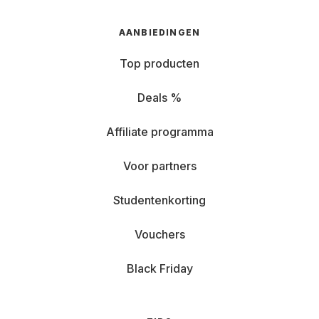
AANBIEDINGEN
Top producten
Deals %
Affiliate programma
Voor partners
Studentenkorting
Vouchers
Black Friday