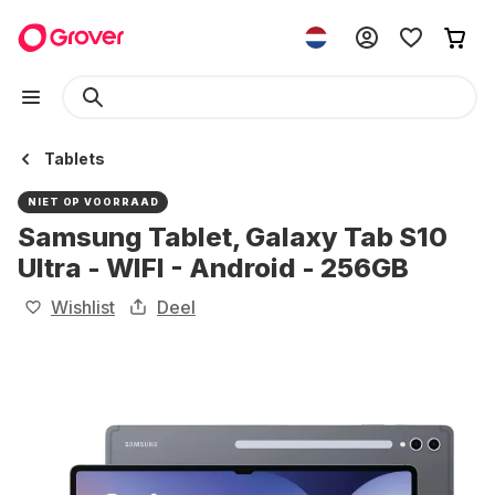
Tablets
NIET OP VOORRAAD
Samsung Tablet, Galaxy Tab S10
Ultra - WIFI - Android - 256GB
Wishlist
Deel