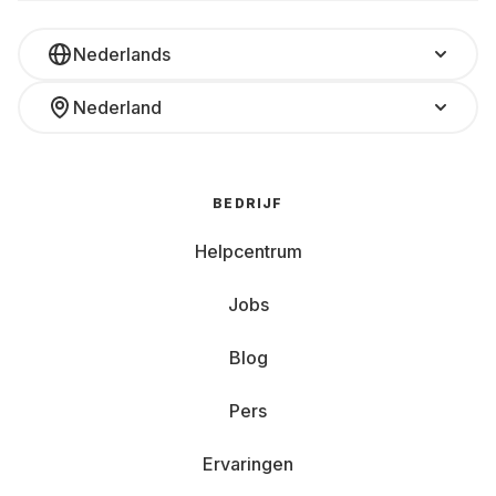
Nederlands
Nederland
BEDRIJF
Helpcentrum
Jobs
Blog
Pers
Ervaringen