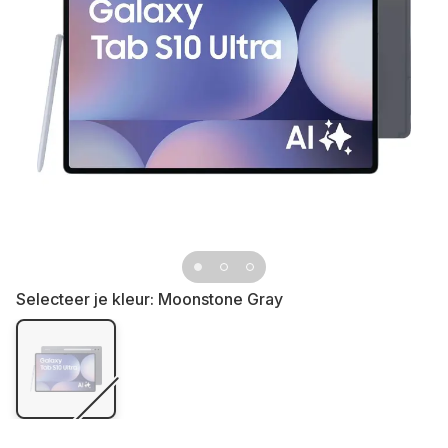
Selecteer je kleur:
Moonstone Gray