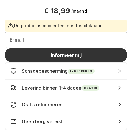
€ 18,99
/maand
Dit product is momenteel niet beschikbaar.
E-mail
Informeer mij
Schadebescherming
INBEGREPEN
Levering binnen 1-4 dagen
GRATIS
Gratis retourneren
Geen borg vereist