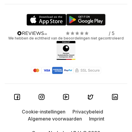
/ 5
We hebben de echtheid van de beoordelingen niet gecontroleerd
Cookie-instellingen
Privacybeleid
Algemene voorwaarden
Imprint