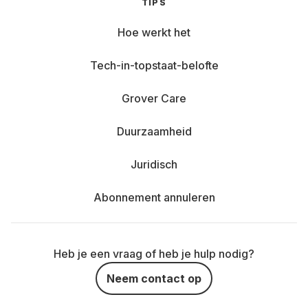
TIPS
Hoe werkt het
Tech-in-topstaat-belofte
Grover Care
Duurzaamheid
Juridisch
Abonnement annuleren
Heb je een vraag of heb je hulp nodig?
Neem contact op