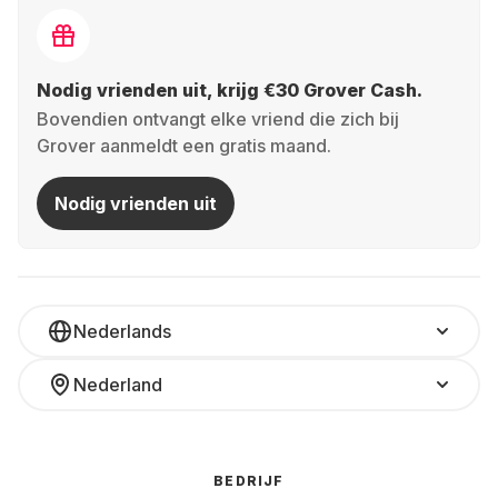
Nodig vrienden uit, krijg €30 Grover Cash.
Bovendien ontvangt elke vriend die zich bij
Grover aanmeldt een gratis maand.
Nodig vrienden uit
Nederlands
Nederland
BEDRIJF