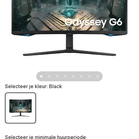
Selecteer je kleur:
Black
Selecteer je
minimale huurperiode