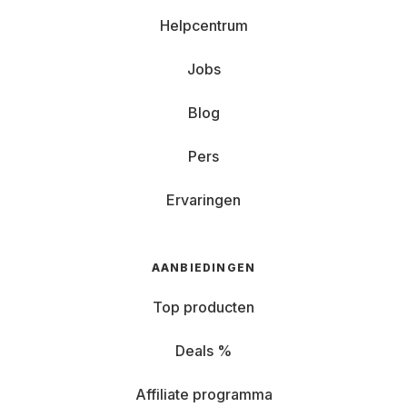
Helpcentrum
Jobs
Blog
Pers
Ervaringen
AANBIEDINGEN
Top producten
Deals %
Affiliate programma