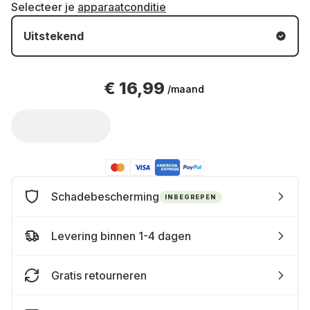
Selecteer je
apparaatconditie
Uitstekend
€ 16,99
/maand
Schadebescherming
INBEGREPEN
Levering binnen 1-4 dagen
Gratis retourneren