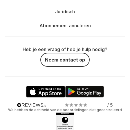
Juridisch
Abonnement annuleren
Heb je een vraag of heb je hulp nodig?
Neem contact op
/ 5
We hebben de echtheid van de beoordelingen niet gecontroleerd