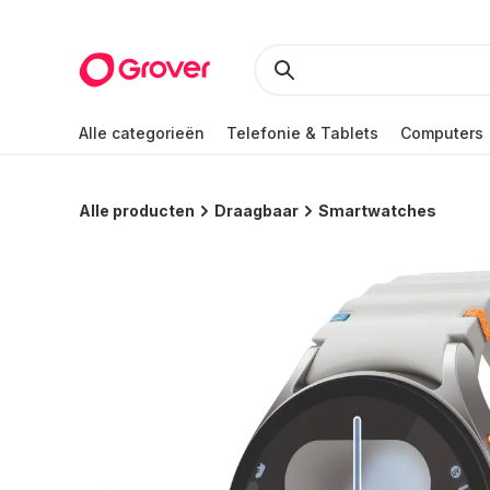
Alle categorieën
Telefonie & Tablets
Computers
Alle producten
Draagbaar
Smartwatches