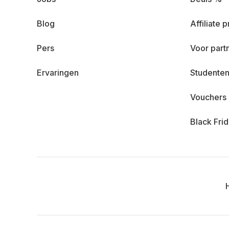
Blog
Affiliate
Pers
Voor part
Ervaringen
Studenten
Vouchers
Black Fri