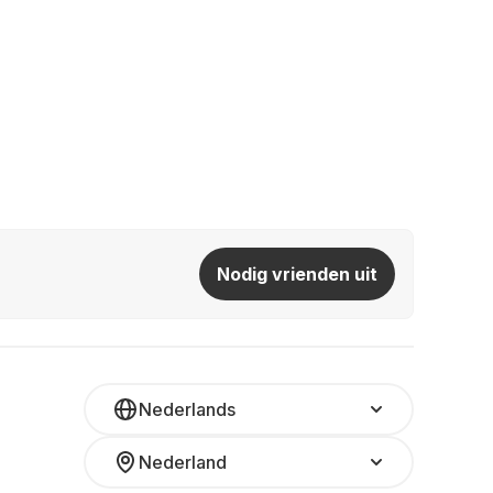
Nodig vrienden uit
Nederlands
Nederland