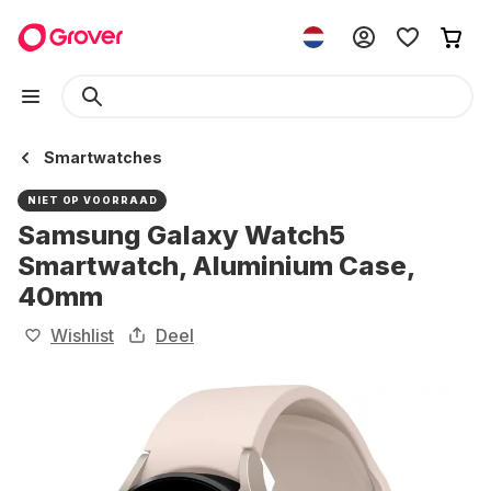
Smartwatches
NIET OP VOORRAAD
Samsung Galaxy Watch5
Smartwatch, Aluminium Case,
40mm
Wishlist
Deel