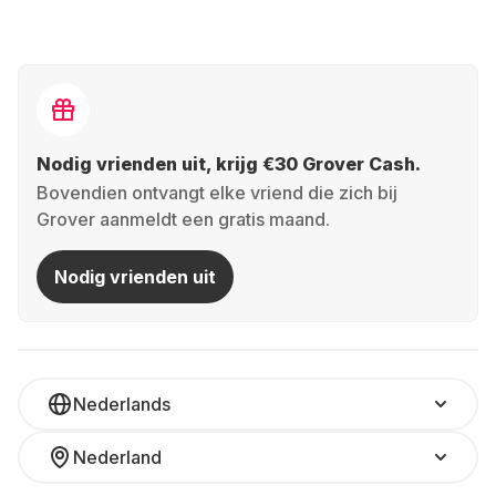
Nodig vrienden uit, krijg €30 Grover Cash.
Bovendien ontvangt elke vriend die zich bij
Grover aanmeldt een gratis maand.
Nodig vrienden uit
Nederlands
Nederland