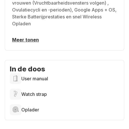
vrouwen (Vruchtbaarheidsvensters volgen) ,
Ovulatiecycli en -perioden), Google Apps + OS,
Sterke Batterijprestaties en snel Wireless
Opladen
Meer tonen
In de doos
User manual
Watch strap
Oplader