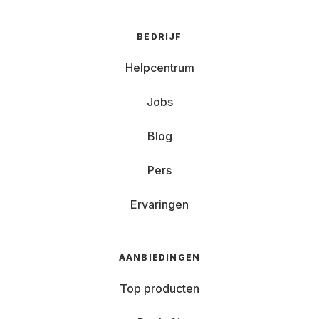
BEDRIJF
Helpcentrum
Jobs
Blog
Pers
Ervaringen
AANBIEDINGEN
Top producten