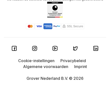
Cookie-instellingen
Privacybeleid
Algemene voorwaarden
Imprint
Grover Nederland B.V. © 2026