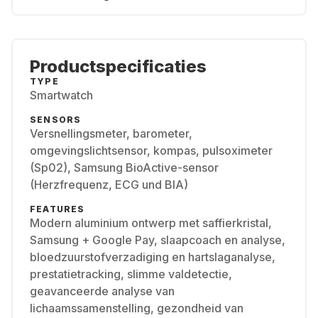
Productspecificaties
TYPE
Smartwatch
SENSORS
Versnellingsmeter, barometer,
omgevingslichtsensor, kompas, pulsoximeter
(Sp02), Samsung BioActive-sensor
(Herzfrequenz, ECG und BIA)
FEATURES
Modern aluminium ontwerp met saffierkristal,
Samsung + Google Pay, slaapcoach en analyse,
bloedzuurstofverzadiging en hartslaganalyse,
prestatietracking, slimme valdetectie,
geavanceerde analyse van
lichaamssamenstelling, gezondheid van