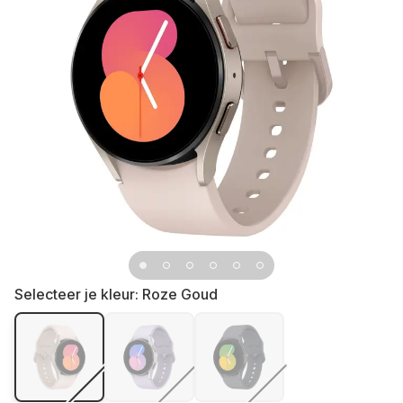
Selecteer je kleur:
Roze Goud