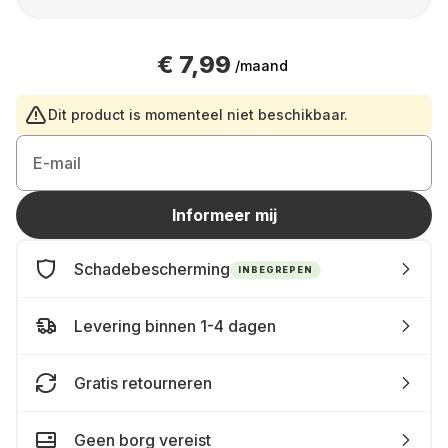
€ 7,99
/maand
Dit product is momenteel niet beschikbaar.
E-mail
Informeer mij
Schadebescherming
INBEGREPEN
Levering binnen 1-4 dagen
Gratis retourneren
Geen borg vereist