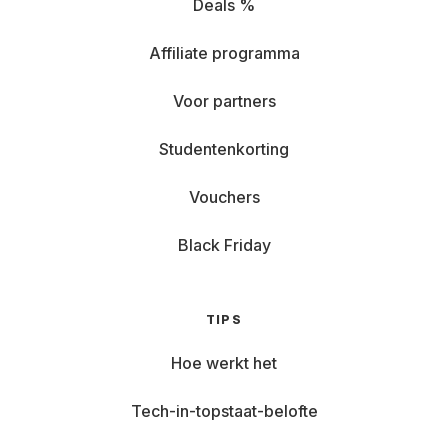
Deals %
Affiliate programma
Voor partners
Studentenkorting
Vouchers
Black Friday
TIPS
Hoe werkt het
Tech-in-topstaat-belofte