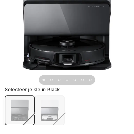
Selecteer je kleur:
Black