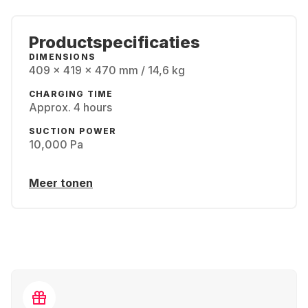
Productspecificaties
DIMENSIONS
409 x 419 x 470 mm / 14,6 kg
CHARGING TIME
Approx. 4 hours
SUCTION POWER
10,000 Pa
Meer tonen