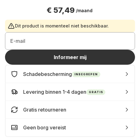
€ 57,49
/maand
Dit product is momenteel niet beschikbaar.
E-mail
Informeer mij
Schadebescherming
INBEGREPEN
Levering binnen 1-4 dagen
GRATIS
Gratis retourneren
Geen borg vereist