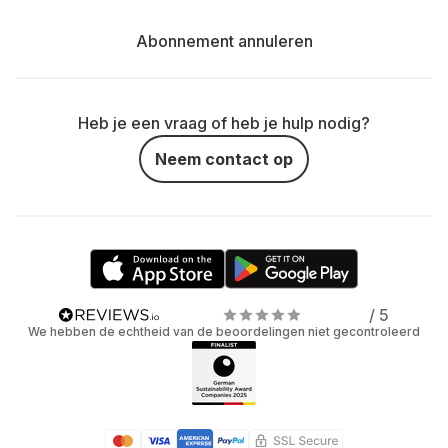
Abonnement annuleren
Heb je een vraag of heb je hulp nodig?
Neem contact op
/ 5
We hebben de echtheid van de beoordelingen niet gecontroleerd