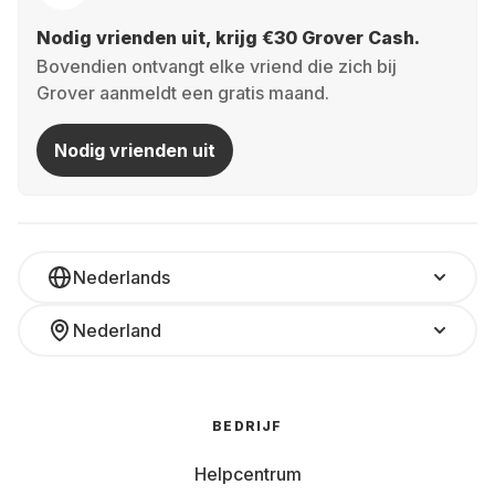
Nodig vrienden uit, krijg €30 Grover Cash.
Bovendien ontvangt elke vriend die zich bij
Grover aanmeldt een gratis maand.
Nodig vrienden uit
Nederlands
Nederland
BEDRIJF
Helpcentrum