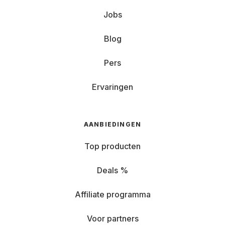
Jobs
Blog
Pers
Ervaringen
AANBIEDINGEN
Top producten
Deals %
Affiliate programma
Voor partners