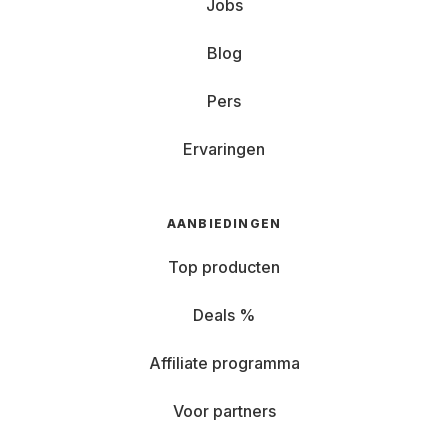
Jobs
Blog
Pers
Ervaringen
AANBIEDINGEN
Top producten
Deals %
Affiliate programma
Voor partners