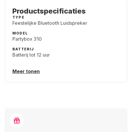
Productspecificaties
TYPE
Feestelijke Bluetooth Luidspreker
MODEL
Partybox 310
BATTERIJ
Batterij tot 12 uur
Meer tonen