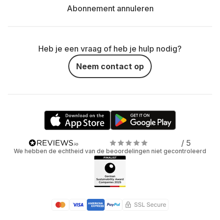
Abonnement annuleren
Heb je een vraag of heb je hulp nodig?
Neem contact op
/ 5
We hebben de echtheid van de beoordelingen niet gecontroleerd