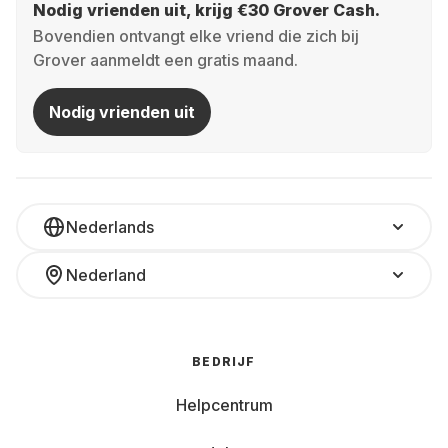
Nodig vrienden uit, krijg €30 Grover Cash.
Bovendien ontvangt elke vriend die zich bij
Grover aanmeldt een gratis maand.
Nodig vrienden uit
Nederlands
Nederland
BEDRIJF
Helpcentrum