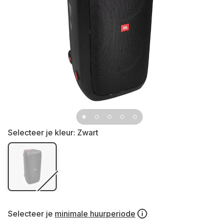
Selecteer je kleur:
Zwart
Selecteer je
minimale huurperiode