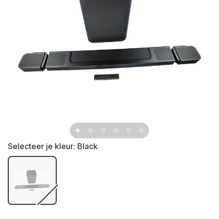
Selecteer je kleur:
Black