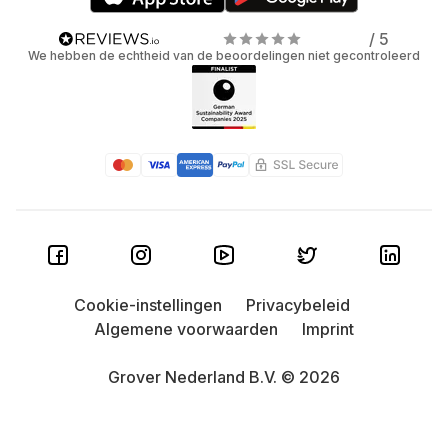
/ 5
We hebben de echtheid van de beoordelingen niet gecontroleerd
Cookie-instellingen
Privacybeleid
Algemene voorwaarden
Imprint
Grover Nederland B.V. © 2026