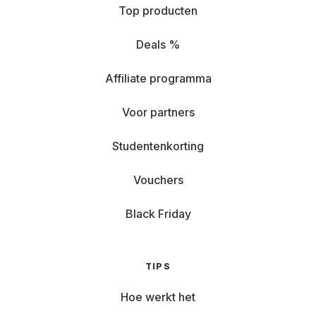
Top producten
Deals %
Affiliate programma
Voor partners
Studentenkorting
Vouchers
Black Friday
TIPS
Hoe werkt het