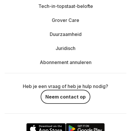
Tech-in-topstaat-belofte
Grover Care
Duurzaamheid
Juridisch
Abonnement annuleren
Heb je een vraag of heb je hulp nodig?
Neem contact op