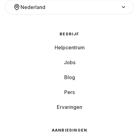
Nederland
BEDRIJF
Helpcentrum
Jobs
Blog
Pers
Ervaringen
AANBIEDINGEN