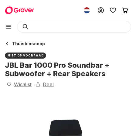
Thuisbioscoop
NIET OP VOORRAAD
JBL Bar 1000 Pro Soundbar +
Subwoofer + Rear Speakers
Wishlist
Deel