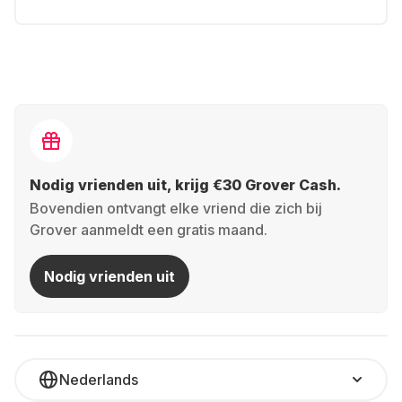
Nodig vrienden uit, krijg €30 Grover Cash.
Bovendien ontvangt elke vriend die zich bij
Grover aanmeldt een gratis maand.
Nodig vrienden uit
Nederlands