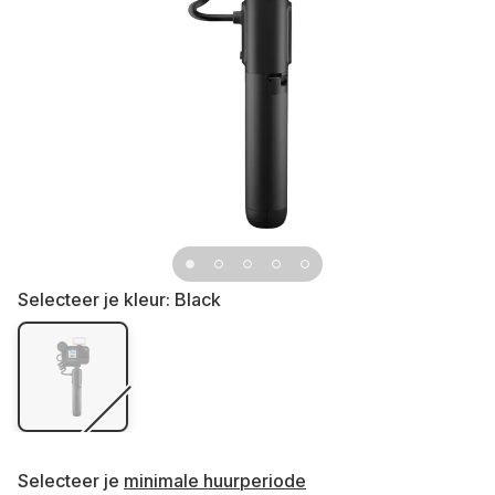
Selecteer je kleur:
Black
Selecteer je
minimale huurperiode