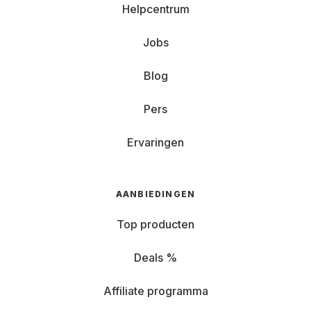
Helpcentrum
Jobs
Blog
Pers
Ervaringen
AANBIEDINGEN
Top producten
Deals %
Affiliate programma