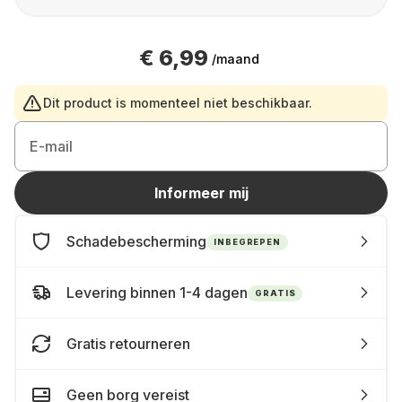
€ 6,99
/maand
Dit product is momenteel niet beschikbaar.
E-mail
Informeer mij
Schadebescherming
INBEGREPEN
Levering binnen 1-4 dagen
GRATIS
Gratis retourneren
Geen borg vereist