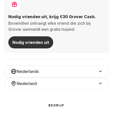
Nodig vrienden uit, krijg €30 Grover Cash.
Bovendien ontvangt elke vriend die zich bij
Grover aanmeldt een gratis maand.
Nodig vrienden uit
Nederlands
Nederland
BEDRIJF