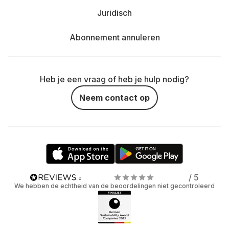
Juridisch
Abonnement annuleren
Heb je een vraag of heb je hulp nodig?
Neem contact op
/ 5
We hebben de echtheid van de beoordelingen niet gecontroleerd