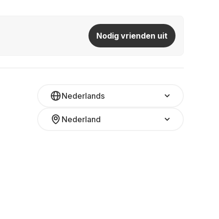
Nodig vrienden uit
Nederlands
Nederland