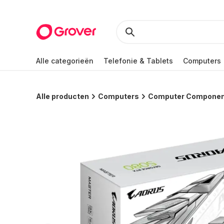
Alle categorieën
Telefonie & Tablets
Computers
Alle producten
Computers
Computer Compone