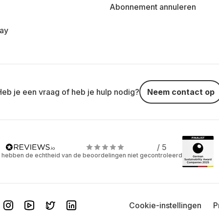
Abonnement annuleren
day
Heb je een vraag of heb je hulp nodig?
Neem contact op
/ 5
 hebben de echtheid van de beoordelingen niet gecontroleerd
Cookie-instellingen
P