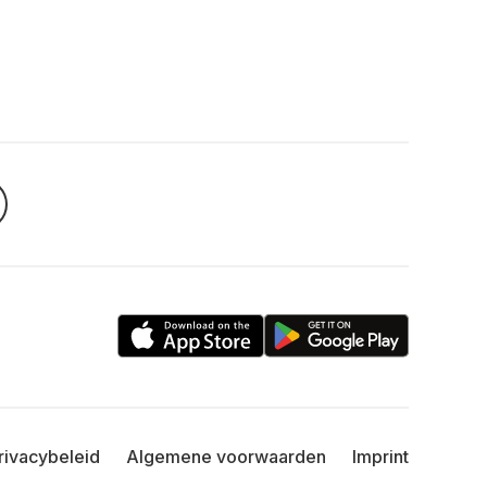
rivacybeleid
Algemene voorwaarden
Imprint