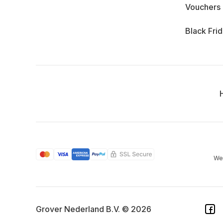
Vouchers
Black Fri
We
Grover Nederland B.V. © 2026