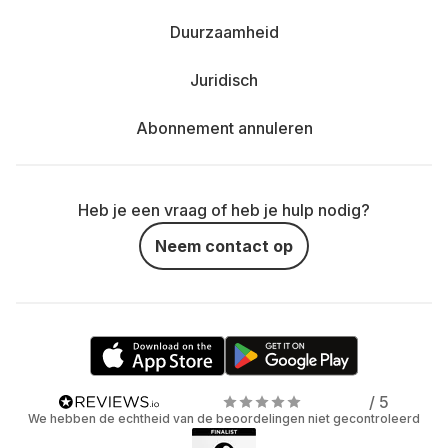
Duurzaamheid
Juridisch
Abonnement annuleren
Heb je een vraag of heb je hulp nodig?
Neem contact op
/ 5
We hebben de echtheid van de beoordelingen niet gecontroleerd