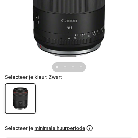
Selecteer je kleur:
Zwart
Selecteer je
minimale huurperiode