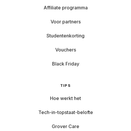
Affiliate programma
Voor partners
Studentenkorting
Vouchers
Black Friday
TIPS
Hoe werkt het
Tech-in-topstaat-belofte
Grover Care