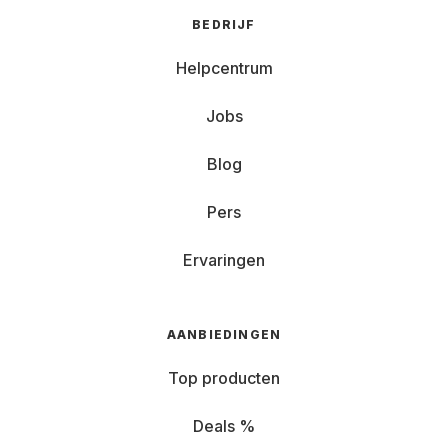
BEDRIJF
Helpcentrum
Jobs
Blog
Pers
Ervaringen
AANBIEDINGEN
Top producten
Deals %