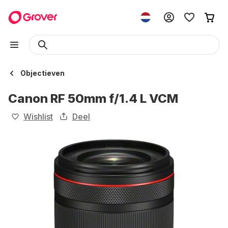
Objectieven
Canon RF 50mm f/1.4 L VCM
Wishlist
Deel