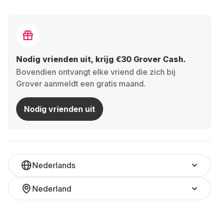
Nodig vrienden uit, krijg €30 Grover Cash.
Bovendien ontvangt elke vriend die zich bij
Grover aanmeldt een gratis maand.
Nodig vrienden uit
Nederlands
Nederland