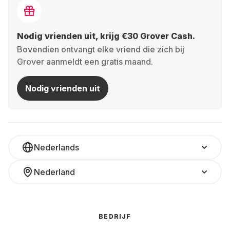
Nodig vrienden uit, krijg €30 Grover Cash.
Bovendien ontvangt elke vriend die zich bij
Grover aanmeldt een gratis maand.
Nodig vrienden uit
Nederlands
Nederland
BEDRIJF