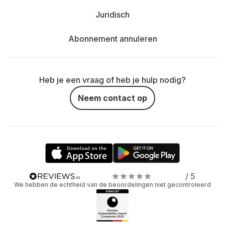
Juridisch
Abonnement annuleren
Heb je een vraag of heb je hulp nodig?
Neem contact op
/ 5
We hebben de echtheid van de beoordelingen niet gecontroleerd