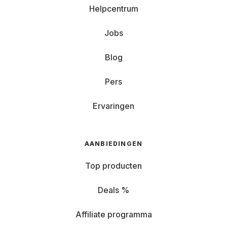
Helpcentrum
Jobs
Blog
Pers
Ervaringen
AANBIEDINGEN
Top producten
Deals %
Affiliate programma