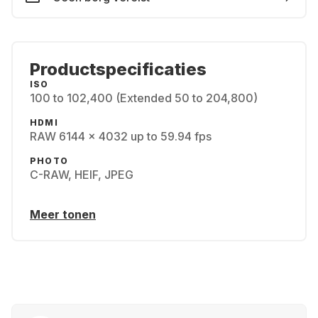
Productspecificaties
ISO
100 to 102,400 (Extended 50 to 204,800)
HDMI
RAW 6144 x 4032 up to 59.94 fps
PHOTO
C-RAW, HEIF, JPEG
Meer tonen