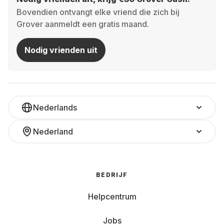
Bovendien ontvangt elke vriend die zich bij
Grover aanmeldt een gratis maand.
Nodig vrienden uit
Nederlands
Nederland
BEDRIJF
Helpcentrum
Jobs