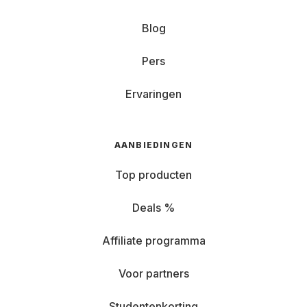
Blog
Pers
Ervaringen
AANBIEDINGEN
Top producten
Deals %
Affiliate programma
Voor partners
Studentenkorting