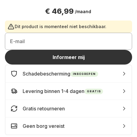
€ 46,99
/maand
Dit product is momenteel niet beschikbaar.
E-mail
Informeer mij
Schadebescherming
INBEGREPEN
Levering binnen 1-4 dagen
GRATIS
Gratis retourneren
Geen borg vereist