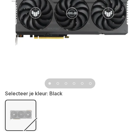
Selecteer je kleur:
Black