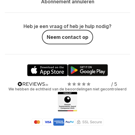
Abonnement annuleren
Heb je een vraag of heb je hulp nodig?
Neem contact op
/ 5
We hebben de echtheid van de beoordelingen niet gecontroleerd