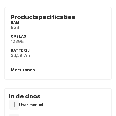
Productspecificaties
RAM
8GB
OPSLAG
128GB
BATTERIJ
36,59 Wh
Meer tonen
In de doos
User manual