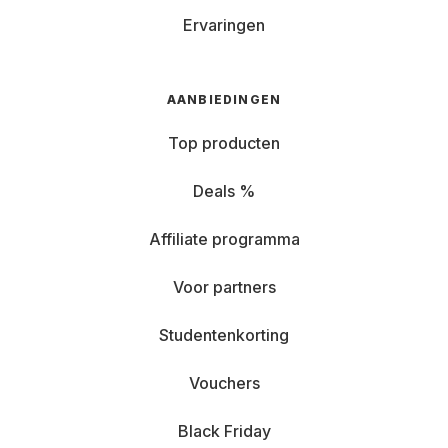
Ervaringen
AANBIEDINGEN
Top producten
Deals %
Affiliate programma
Voor partners
Studentenkorting
Vouchers
Black Friday