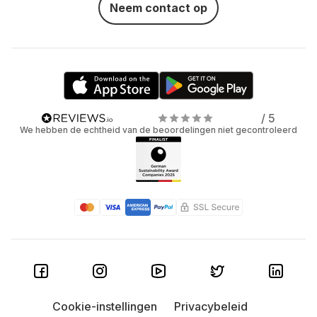
Neem contact op
/ 5
We hebben de echtheid van de beoordelingen niet gecontroleerd
Cookie-instellingen
Privacybeleid