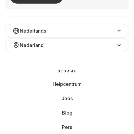
Nederlands
Nederland
BEDRIJF
Helpcentrum
Jobs
Blog
Pers