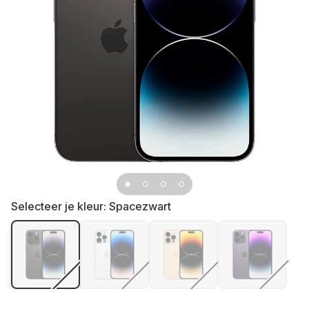
Selecteer je kleur:
Spacezwart