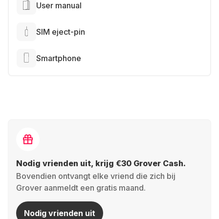
User manual
SIM eject-pin
Smartphone
Nodig vrienden uit, krijg €30 Grover Cash.
Bovendien ontvangt elke vriend die zich bij
Grover aanmeldt een gratis maand.
Nodig vrienden uit