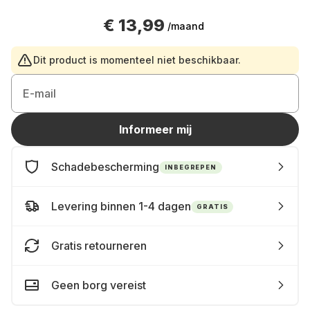
€ 13,99
/maand
Dit product is momenteel niet beschikbaar.
E-mail
Informeer mij
Schadebescherming
INBEGREPEN
Levering binnen 1-4 dagen
GRATIS
Gratis retourneren
Geen borg vereist