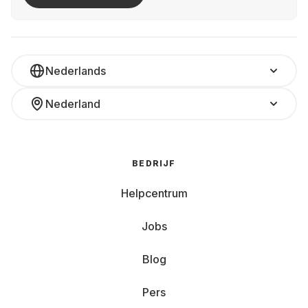
Nederlands
Nederland
BEDRIJF
Helpcentrum
Jobs
Blog
Pers