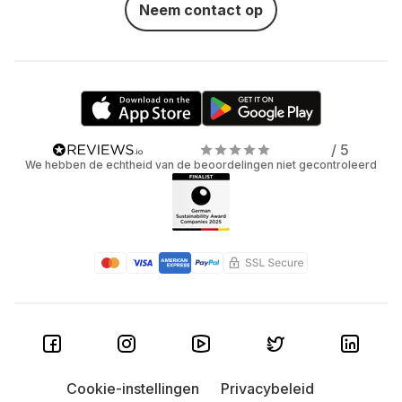
Neem contact op
/ 5
We hebben de echtheid van de beoordelingen niet gecontroleerd
Cookie-instellingen
Privacybeleid