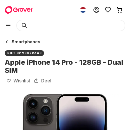
Smartphones
NIET OP VOORRAAD
Apple iPhone 14 Pro - 128GB - Dual
SIM
Wishlist
Deel