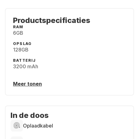
Productspecificaties
RAM
6GB
OPSLAG
128GB
BATTERIJ
3200 mAh
Meer tonen
In de doos
Oplaadkabel