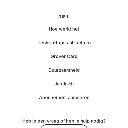
TIPS
Hoe werkt het
Tech-in-topstaat-belofte
Grover Care
Duurzaamheid
Juridisch
Abonnement annuleren
Heb je een vraag of heb je hulp nodig?