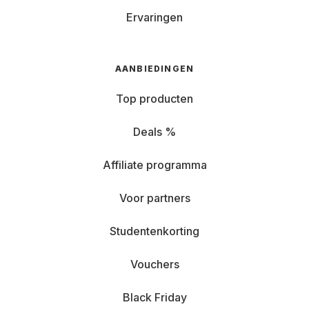
Ervaringen
AANBIEDINGEN
Top producten
Deals %
Affiliate programma
Voor partners
Studentenkorting
Vouchers
Black Friday