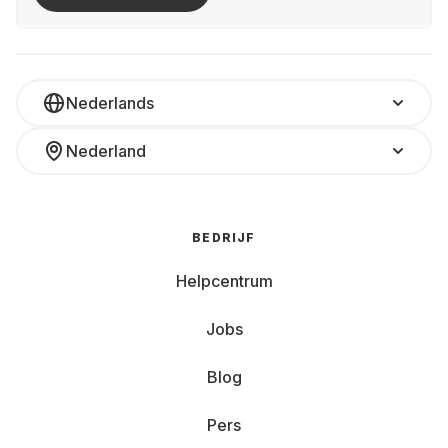
Nederlands
Nederland
BEDRIJF
Helpcentrum
Jobs
Blog
Pers