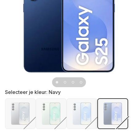
Selecteer je kleur:
Navy