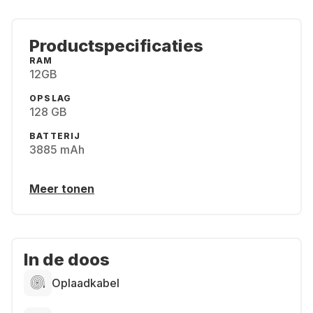
Productspecificaties
RAM
12GB
OPSLAG
128 GB
BATTERIJ
3885 mAh
Meer tonen
In de doos
Oplaadkabel