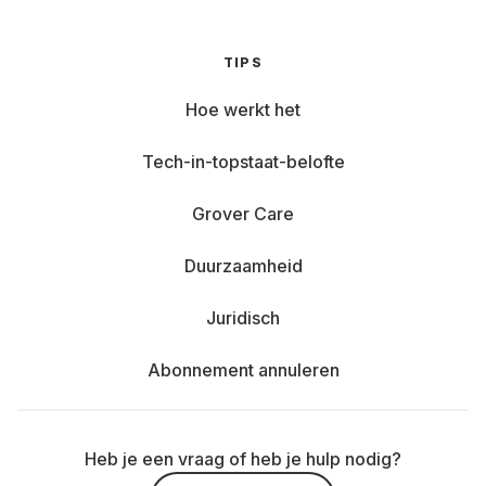
TIPS
Hoe werkt het
Tech-in-topstaat-belofte
Grover Care
Duurzaamheid
Juridisch
Abonnement annuleren
Heb je een vraag of heb je hulp nodig?