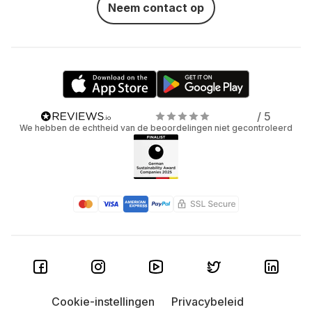
Neem contact op
/ 5
We hebben de echtheid van de beoordelingen niet gecontroleerd
Cookie-instellingen
Privacybeleid