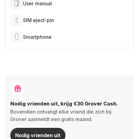
User manual
SIM eject-pin
Smartphone
Nodig vrienden uit, krijg €30 Grover Cash.
Bovendien ontvangt elke vriend die zich bij
Grover aanmeldt een gratis maand.
Nodig vrienden uit