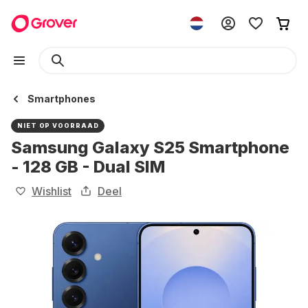
Smartphones
NIET OP VOORRAAD
Samsung Galaxy S25 Smartphone
- 128 GB - Dual SIM
Wishlist
Deel