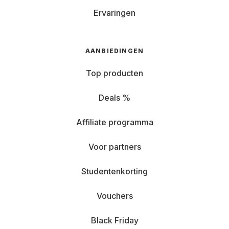
Ervaringen
AANBIEDINGEN
Top producten
Deals %
Affiliate programma
Voor partners
Studentenkorting
Vouchers
Black Friday