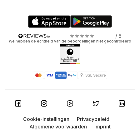
/ 5
We hebben de echtheid van de beoordelingen niet gecontroleerd
Cookie-instellingen
Privacybeleid
Algemene voorwaarden
Imprint