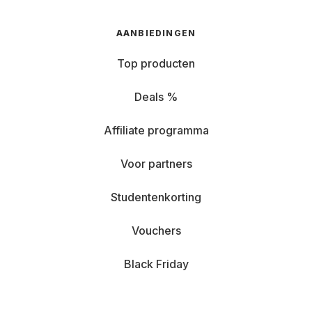
AANBIEDINGEN
Top producten
Deals %
Affiliate programma
Voor partners
Studentenkorting
Vouchers
Black Friday