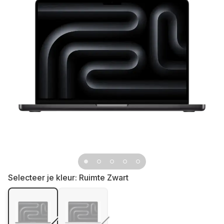
Selecteer je kleur:
Ruimte Zwart