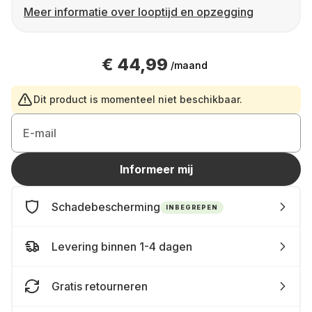
Meer informatie over looptijd en opzegging
€ 44,99
/maand
Dit product is momenteel niet beschikbaar.
E-mail
Informeer mij
Schadebescherming
INBEGREPEN
Levering binnen 1-4 dagen
Gratis retourneren