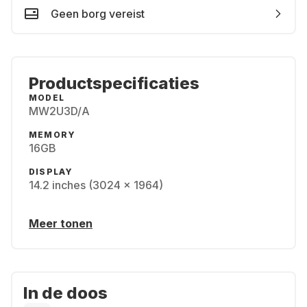
Geen borg vereist
Productspecificaties
MODEL
MW2U3D/A
MEMORY
16GB
DISPLAY
14.2 inches (3024 x 1964)
Meer tonen
In de doos