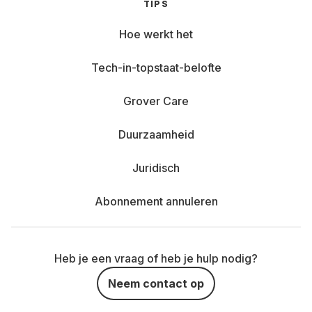
TIPS
Hoe werkt het
Tech-in-topstaat-belofte
Grover Care
Duurzaamheid
Juridisch
Abonnement annuleren
Heb je een vraag of heb je hulp nodig?
Neem contact op