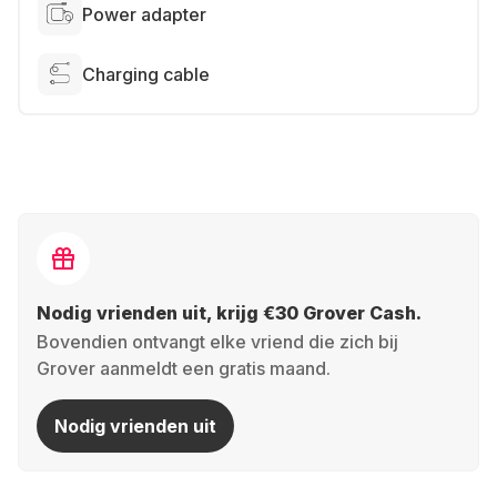
Power adapter
Charging cable
Nodig vrienden uit, krijg €30 Grover Cash.
Bovendien ontvangt elke vriend die zich bij
Grover aanmeldt een gratis maand.
Nodig vrienden uit