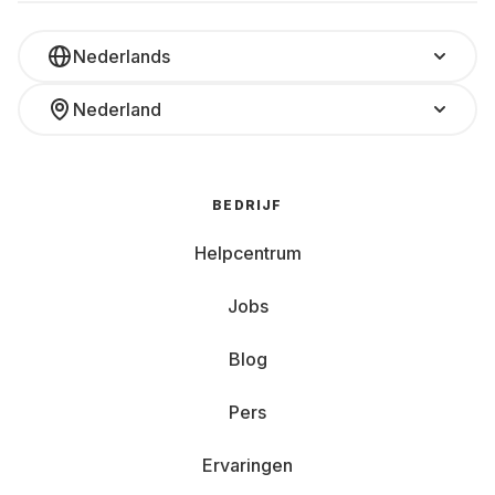
Nederlands
Nederland
BEDRIJF
Helpcentrum
Jobs
Blog
Pers
Ervaringen