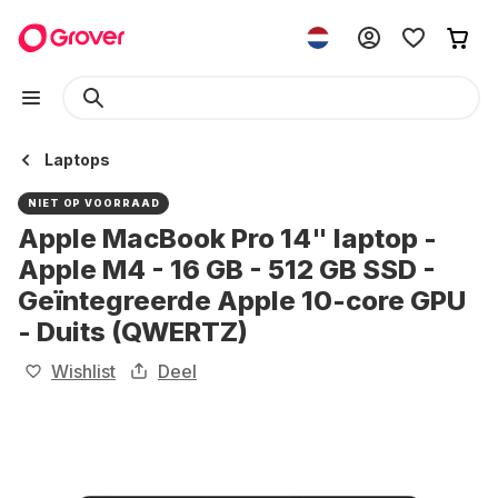
Laptops
NIET OP VOORRAAD
Apple MacBook Pro 14" laptop -
Apple M4 - 16 GB - 512 GB SSD -
Geïntegreerde Apple 10-core GPU
- Duits (QWERTZ)
Wishlist
Deel