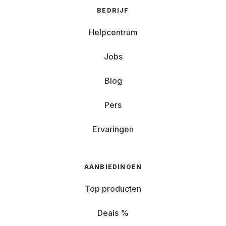
BEDRIJF
Helpcentrum
Jobs
Blog
Pers
Ervaringen
AANBIEDINGEN
Top producten
Deals %