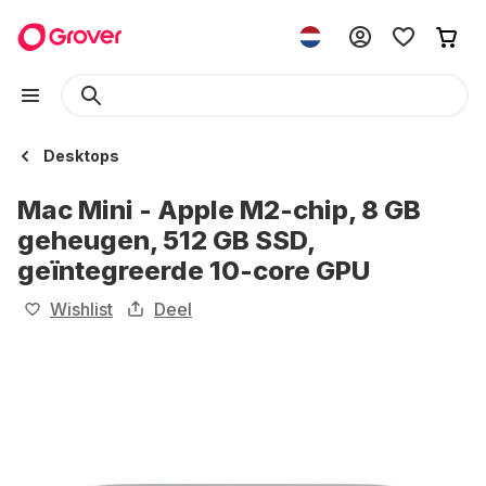
Desktops
Mac Mini - Apple M2-chip, 8 GB
geheugen, 512 GB SSD,
geïntegreerde 10-core GPU
Wishlist
Deel