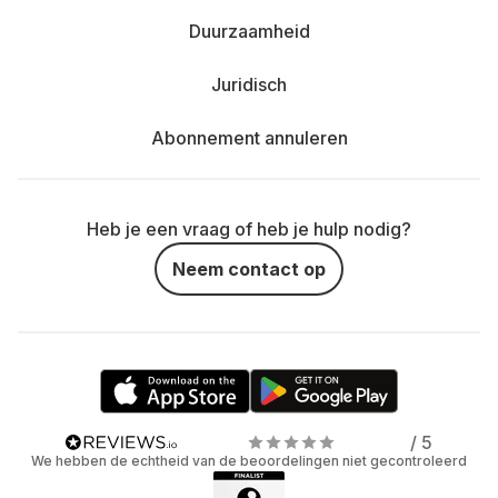
Duurzaamheid
Juridisch
Abonnement annuleren
Heb je een vraag of heb je hulp nodig?
Neem contact op
/ 5
We hebben de echtheid van de beoordelingen niet gecontroleerd