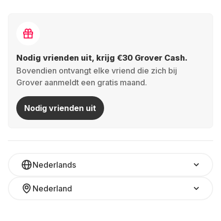
Nodig vrienden uit, krijg €30 Grover Cash.
Bovendien ontvangt elke vriend die zich bij
Grover aanmeldt een gratis maand.
Nodig vrienden uit
Nederlands
Nederland