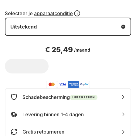
Selecteer je
apparaatconditie
Uitstekend
€ 25,49
/maand
Schadebescherming
INBEGREPEN
Levering binnen 1-4 dagen
Gratis retourneren