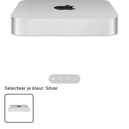
Selecteer je kleur:
Silver