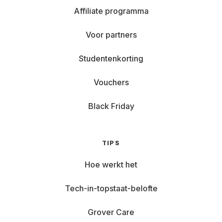
Affiliate programma
Voor partners
Studentenkorting
Vouchers
Black Friday
TIPS
Hoe werkt het
Tech-in-topstaat-belofte
Grover Care