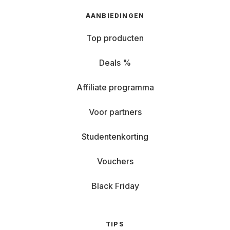
AANBIEDINGEN
Top producten
Deals %
Affiliate programma
Voor partners
Studentenkorting
Vouchers
Black Friday
TIPS