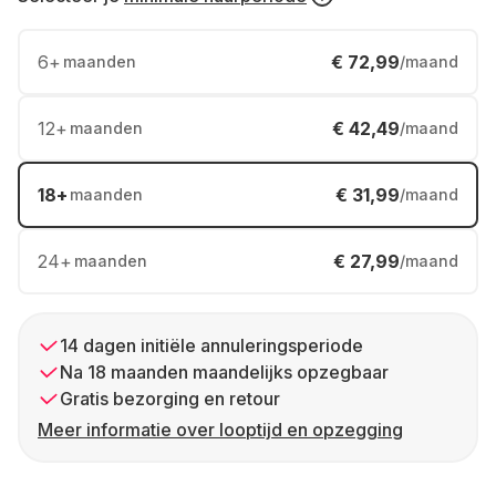
6
+
€ 72,99
maanden
/maand
12
+
€ 42,49
maanden
/maand
18
+
€ 31,99
maanden
/maand
24
+
€ 27,99
maanden
/maand
14 dagen initiële annuleringsperiode
Na 18 maanden maandelijks opzegbaar
Gratis bezorging en retour
Meer informatie over looptijd en opzegging