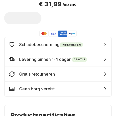
€ 31,99
/maand
Schadebescherming
INBEGREPEN
Levering binnen 1-4 dagen
GRATIS
Gratis retourneren
Geen borg vereist
Productspecificaties