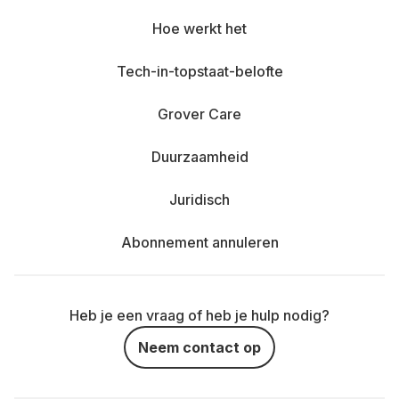
Hoe werkt het
Tech-in-topstaat-belofte
Grover Care
Duurzaamheid
Juridisch
Abonnement annuleren
Heb je een vraag of heb je hulp nodig?
Neem contact op