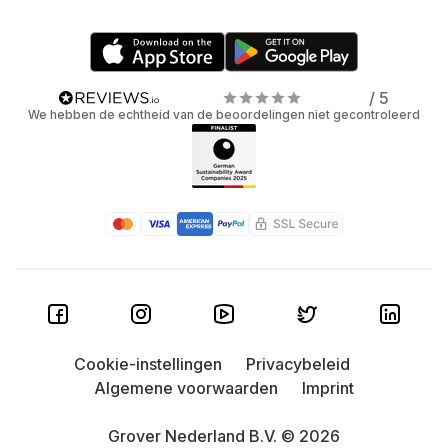
/ 5
We hebben de echtheid van de beoordelingen niet gecontroleerd
Cookie-instellingen
Privacybeleid
Algemene voorwaarden
Imprint
Grover Nederland B.V. © 2026