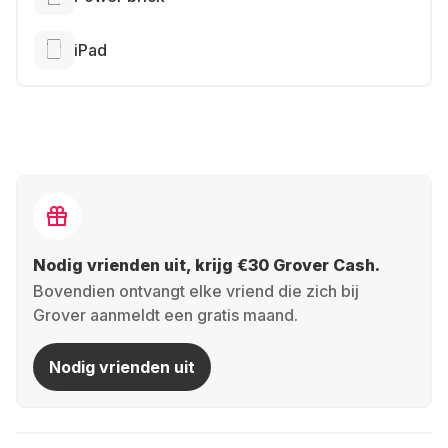
iPad
Nodig vrienden uit, krijg €30 Grover Cash.
Bovendien ontvangt elke vriend die zich bij
Grover aanmeldt een gratis maand.
Nodig vrienden uit