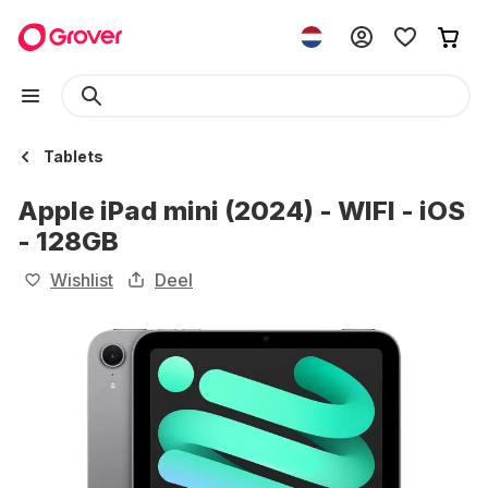
Tablets
Apple iPad mini (2024) - WIFI - iOS
- 128GB
Wishlist
Deel