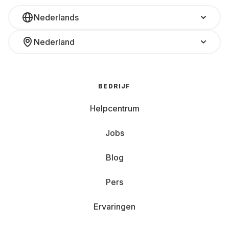
Nederlands
Nederland
BEDRIJF
Helpcentrum
Jobs
Blog
Pers
Ervaringen