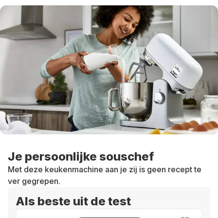
Je persoonlijke souschef
Met deze keukenmachine aan je zij is geen recept te
ver gegrepen.
Als beste uit de test