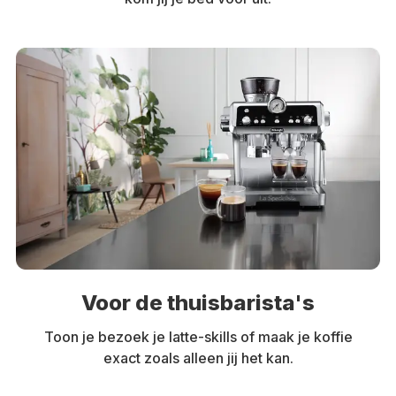
Voor de thuisbarista's
Toon je bezoek je latte-skills of maak je koffie
exact zoals alleen jij het kan.