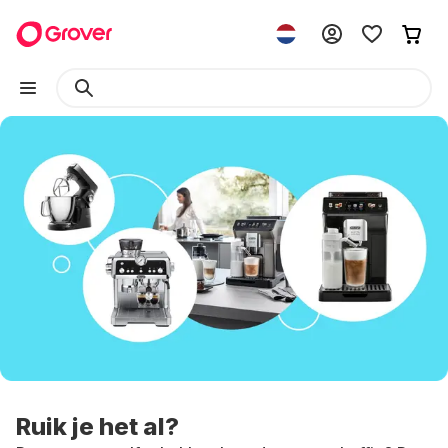
Ruik je het al?