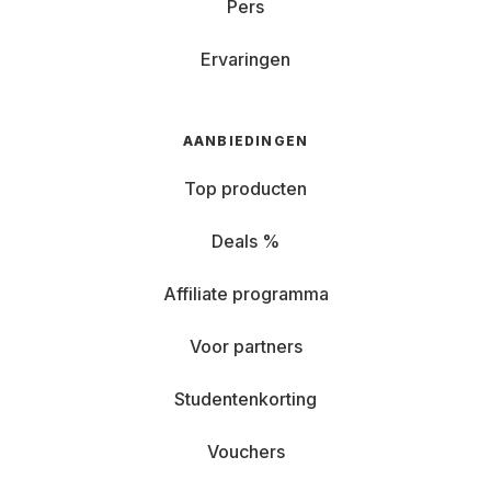
Pers
Ervaringen
AANBIEDINGEN
Top producten
Deals %
Affiliate programma
Voor partners
Studentenkorting
Vouchers