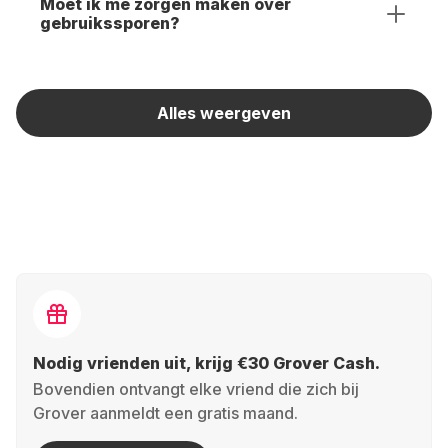
Moet ik me zorgen maken over
gebruikssporen?
Alles weergeven
Nodig vrienden uit, krijg €30 Grover Cash.
Bovendien ontvangt elke vriend die zich bij
Grover aanmeldt een gratis maand.