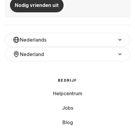
Nodig vrienden uit
Nederlands
Nederland
BEDRIJF
Helpcentrum
Jobs
Blog