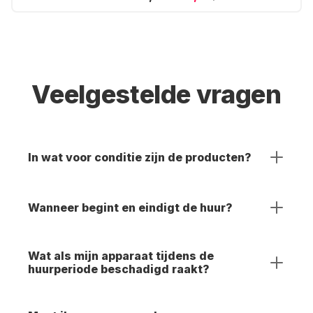
Veelgestelde vragen
In wat voor conditie zijn de producten?
Wanneer begint en eindigt de huur?
Wat als mijn apparaat tijdens de
huurperiode beschadigd raakt?