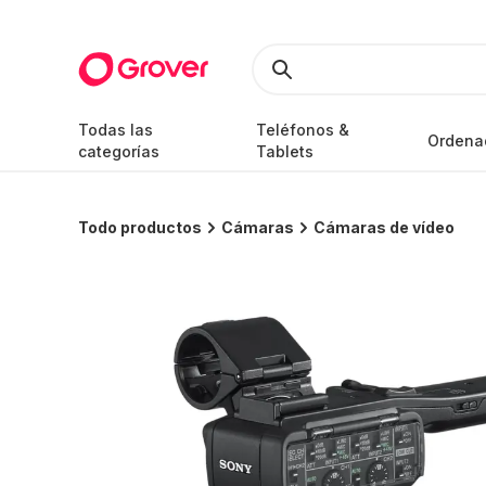
Todas las
Teléfonos &
Ordena
categorías
Tablets
Todo productos
Cámaras
Cámaras de vídeo