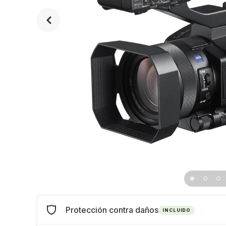
Protección contra daños
INCLUIDO