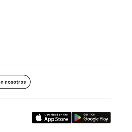
n nosotros