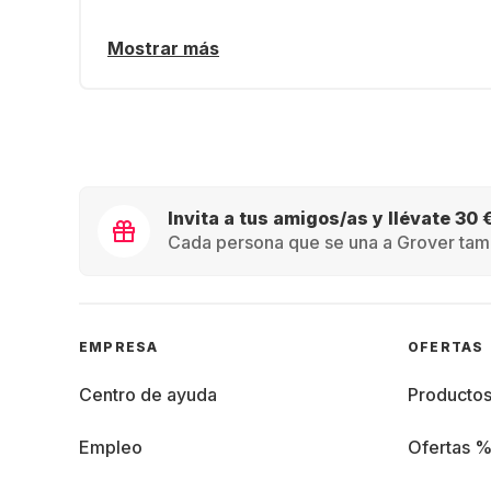
Mostrar más
Invita a tus amigos/as y llévate 30 
Cada persona que se una a Grover tamb
EMPRESA
OFERTAS
Centro de ayuda
Producto
Empleo
Ofertas 