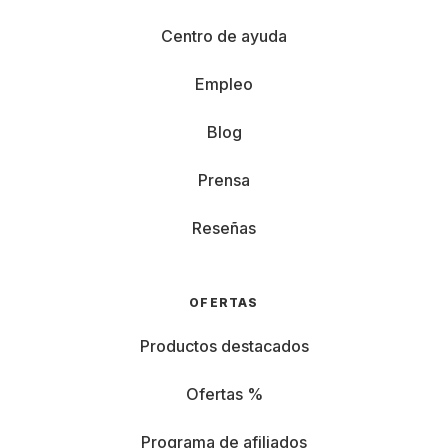
Centro de ayuda
Empleo
Blog
Prensa
Reseñas
OFERTAS
Productos destacados
Ofertas %
Programa de afiliados