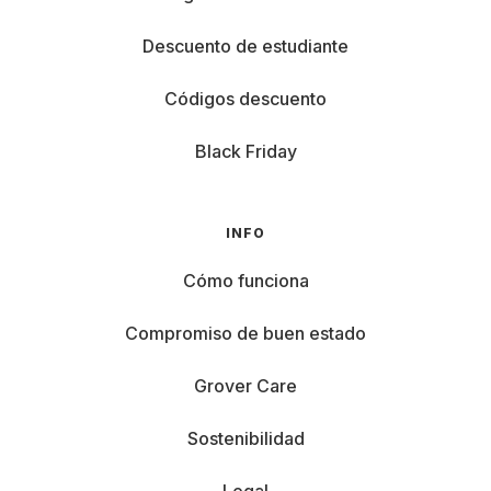
Descuento de estudiante
Códigos descuento
Black Friday
INFO
Cómo funciona
Compromiso de buen estado
Grover Care
Sostenibilidad