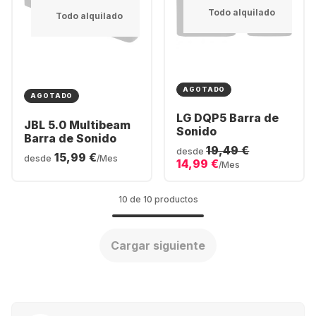
Todo alquilado
Todo alquilado
AGOTADO
AGOTADO
LG DQP5 Barra de
JBL 5.0 Multibeam
Sonido
Barra de Sonido
19,49 €
desde
15,99 €
desde
/Mes
14,99 €
/Mes
10 de 10 productos
Cargar siguiente