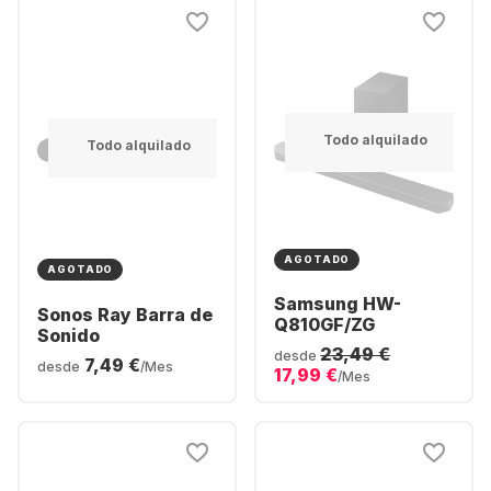
Todo alquilado
Todo alquilado
AGOTADO
AGOTADO
Samsung HW-
Sonos Ray Barra de
Q810GF/ZG
Sonido
23,49 €
desde
7,49 €
desde
/Mes
17,99 €
/Mes