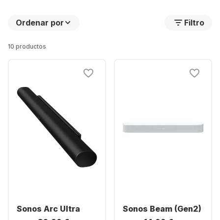
Ordenar por
Filtro
10 productos
Sonos Arc Ultra
Sonos Beam (Gen2)