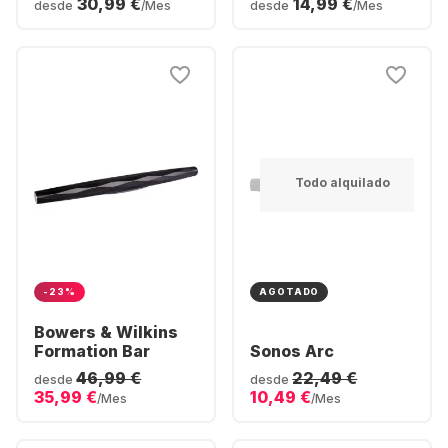
30,99 €
14,99 €
desde
/Mes
desde
/Mes
Todo alquilado
-23%
AGOTADO
Bowers & Wilkins
Formation Bar
Sonos Arc
46,99 €
22,49 €
desde
desde
35,99 €
10,49 €
/Mes
/Mes