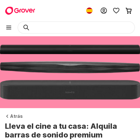
Atrás
Lleva el cine a tu casa: Alquila
barras de sonido premium