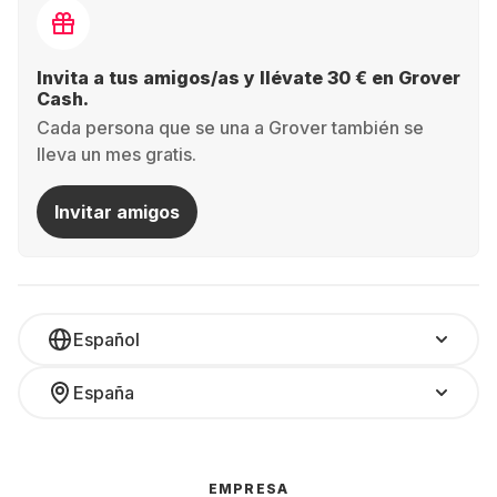
Invita a tus amigos/as y llévate 30 € en Grover
Cash.
Cada persona que se una a Grover también se
lleva un mes gratis.
Invitar amigos
Español
España
EMPRESA