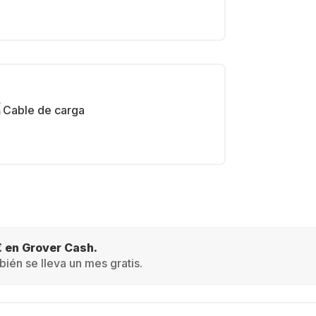
Cable de carga
€ en Grover Cash.
ién se lleva un mes gratis.