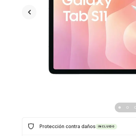
Protección contra daños
INCLUIDO