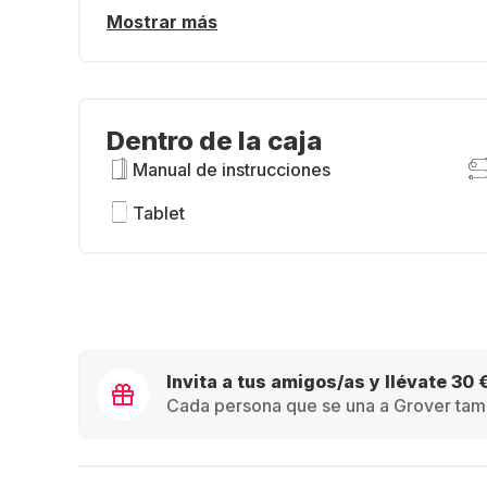
Mostrar más
Dentro de la caja
Manual de instrucciones
Tablet
Invita a tus amigos/as y llévate 30 
Cada persona que se una a Grover tamb