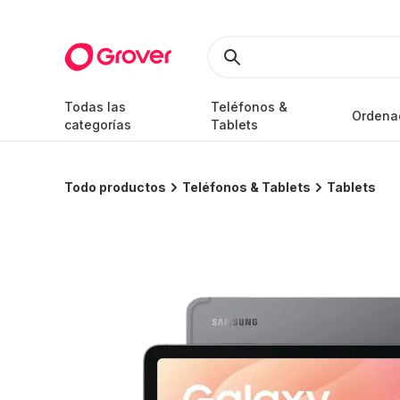
Todas las
Teléfonos &
Ordena
categorías
Tablets
Todo productos
Teléfonos & Tablets
Tablets