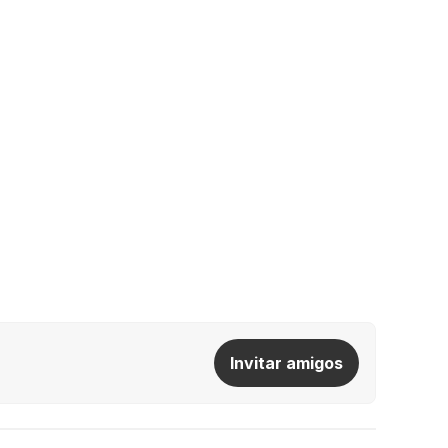
Invitar amigos