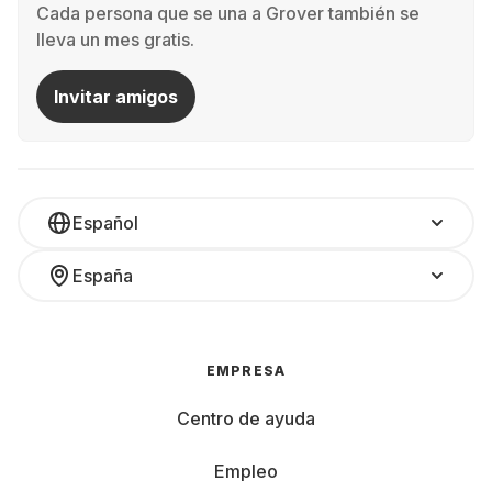
Cada persona que se una a Grover también se
lleva un mes gratis.
Invitar amigos
Español
España
EMPRESA
Centro de ayuda
Empleo