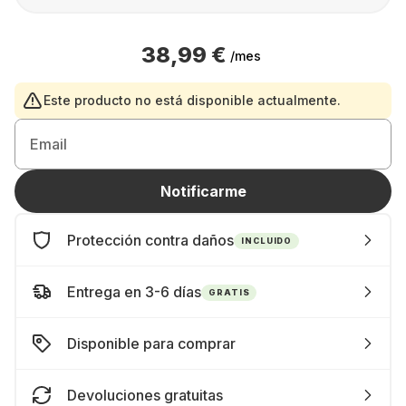
38,99 €
/mes
Este producto no está disponible actualmente.
Email
Notificarme
Protección contra daños
INCLUIDO
Entrega en 3-6 días
GRATIS
Disponible para comprar
Devoluciones gratuitas