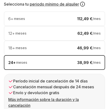
Selecciona tu
periodo mínimo de alquiler
6
+
112,49 €
meses
/mes
12
+
62,49 €
meses
/mes
18
+
46,99 €
meses
/mes
24
+
38,99 €
meses
/mes
Período inicial de cancelación de 14 días
Cancelación mensual después de 24 meses
Envío y devolución gratis
Más información sobre la duración y la
cancelación