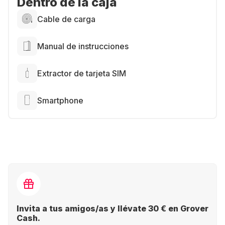
Dentro de la caja
Cable de carga
Manual de instrucciones
Extractor de tarjeta SIM
Smartphone
Invita a tus amigos/as y llévate 30 € en Grover
Cash.