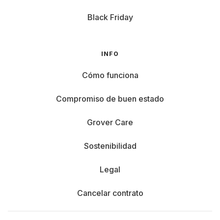
Black Friday
INFO
Cómo funciona
Compromiso de buen estado
Grover Care
Sostenibilidad
Legal
Cancelar contrato