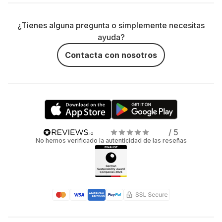
¿Tienes alguna pregunta o simplemente necesitas
ayuda?
Contacta con nosotros
/ 5
No hemos verificado la autenticidad de las reseñas