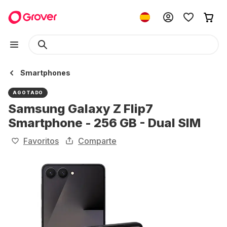
Smartphones
AGOTADO
Samsung Galaxy Z Flip7
Smartphone - 256 GB - Dual SIM
Favoritos
Comparte