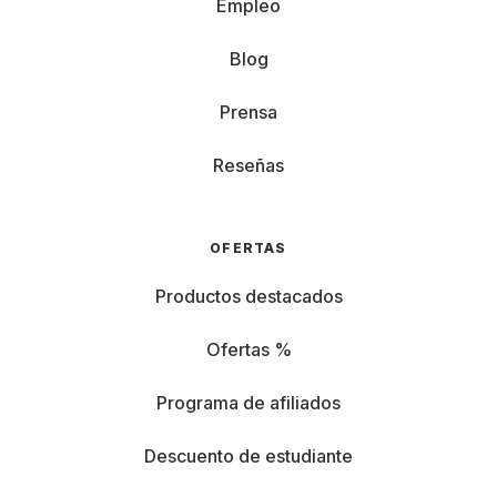
Empleo
Blog
Prensa
Reseñas
OFERTAS
Productos destacados
Ofertas %
Programa de afiliados
Descuento de estudiante