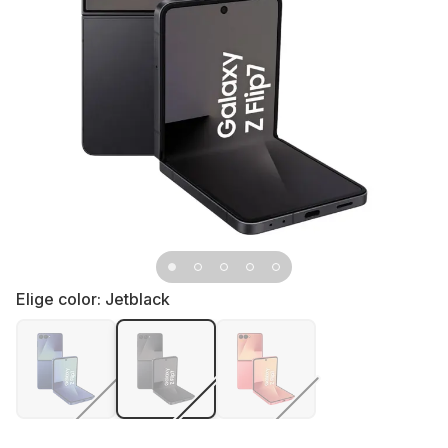
Elige color:
Jetblack