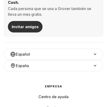
Cash.
Cada persona que se una a Grover también se
lleva un mes gratis.
Invitar amigos
Español
España
EMPRESA
Centro de ayuda