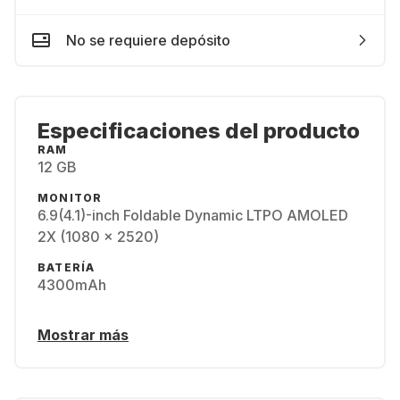
No se requiere depósito
Especificaciones del producto
RAM
12 GB
MONITOR
6.9(4.1)-inch Foldable Dynamic LTPO AMOLED
2X (1080 x 2520)
BATERÍA
4300mAh
Mostrar más