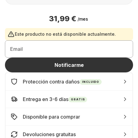
31,99 €
/mes
Este producto no está disponible actualmente.
Email
Notificarme
Protección contra daños
INCLUIDO
Entrega en 3-6 días
GRATIS
Disponible para comprar
Devoluciones gratuitas