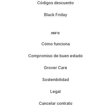
Códigos descuento
Black Friday
INFO
Cómo funciona
Compromiso de buen estado
Grover Care
Sostenibilidad
Legal
Cancelar contrato