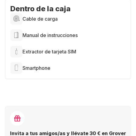
Dentro de la caja
Cable de carga
Manual de instrucciones
Extractor de tarjeta SIM
Smartphone
Invita a tus amigos/as y llévate 30 € en Grover