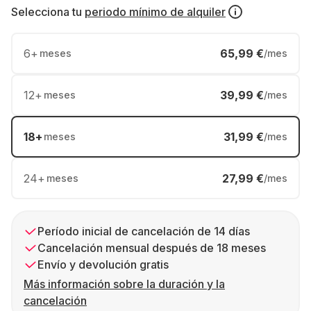
Selecciona tu
periodo mínimo de alquiler
6
+
65,99 €
meses
/mes
12
+
39,99 €
meses
/mes
18
+
31,99 €
meses
/mes
24
+
27,99 €
meses
/mes
Período inicial de cancelación de 14 días
Cancelación mensual después de 18 meses
Envío y devolución gratis
Más información sobre la duración y la
cancelación