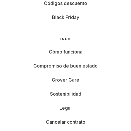
Códigos descuento
Black Friday
INFO
Cómo funciona
Compromiso de buen estado
Grover Care
Sostenibilidad
Legal
Cancelar contrato