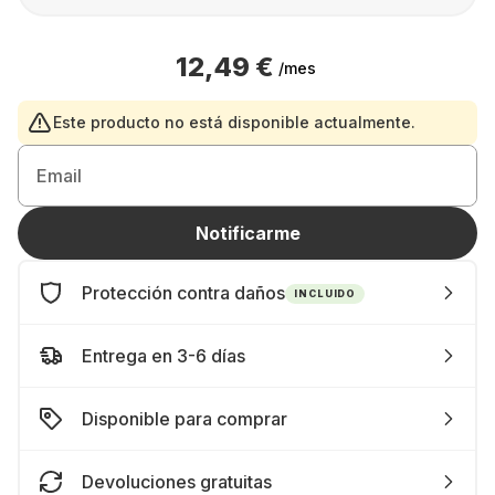
12,49 €
/mes
Este producto no está disponible actualmente.
Email
Notificarme
Protección contra daños
INCLUIDO
Entrega en 3-6 días
Disponible para comprar
Devoluciones gratuitas