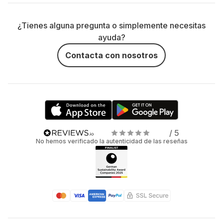
¿Tienes alguna pregunta o simplemente necesitas
ayuda?
Contacta con nosotros
/ 5
No hemos verificado la autenticidad de las reseñas