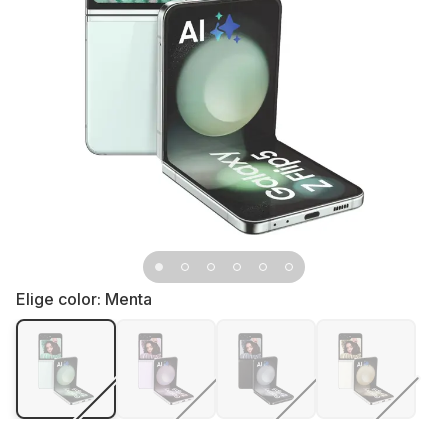
Elige color:
Menta