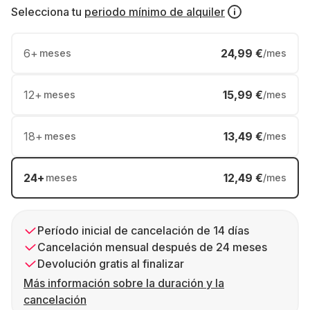
Selecciona tu
periodo mínimo de alquiler
6
+
24,99 €
meses
/mes
12
+
15,99 €
meses
/mes
18
+
13,49 €
meses
/mes
24
+
12,49 €
meses
/mes
Período inicial de cancelación de 14 días
Cancelación mensual después de 24 meses
Devolución gratis al finalizar
Más información sobre la duración y la
cancelación