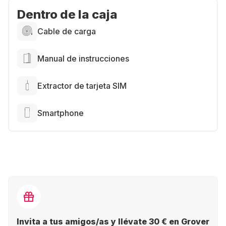
Dentro de la caja
Cable de carga
Manual de instrucciones
Extractor de tarjeta SIM
Smartphone
Invita a tus amigos/as y llévate 30 € en Grover