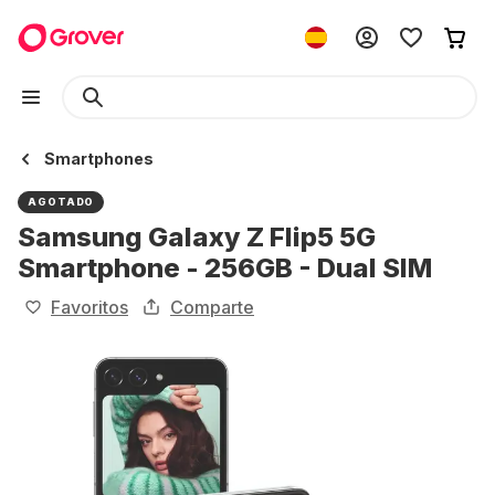
Smartphones
AGOTADO
Samsung Galaxy Z Flip5 5G
Smartphone - 256GB - Dual SIM
Favoritos
Comparte