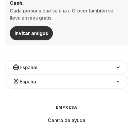
Cash.
Cada persona que se una a Grover también se
lleva un mes gratis.
Invitar amigos
Español
España
EMPRESA
Centro de ayuda