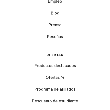
Empleo
Blog
Prensa
Reseñas
OFERTAS
Productos destacados
Ofertas %
Programa de afiliados
Descuento de estudiante