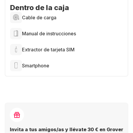
Dentro de la caja
Cable de carga
Manual de instrucciones
Extractor de tarjeta SIM
Smartphone
Invita a tus amigos/as y llévate 30 € en Grover