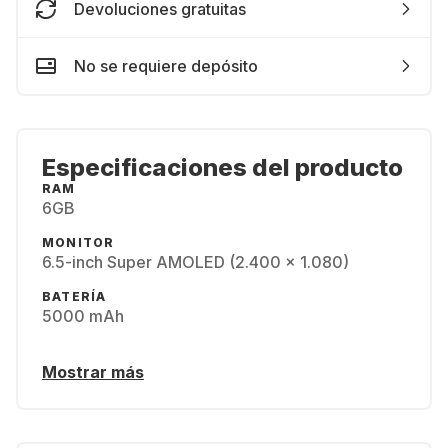
Devoluciones gratuitas
No se requiere depósito
Especificaciones del producto
RAM
6GB
MONITOR
6.5-inch Super AMOLED (2.400 x 1.080)
BATERÍA
5000 mAh
Mostrar más