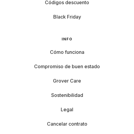
Códigos descuento
Black Friday
INFO
Cómo funciona
Compromiso de buen estado
Grover Care
Sostenibilidad
Legal
Cancelar contrato