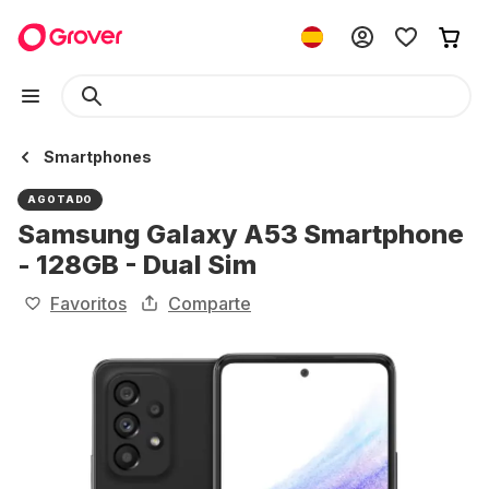
Smartphones
AGOTADO
Samsung Galaxy A53 Smartphone
- 128GB - Dual Sim
Favoritos
Comparte