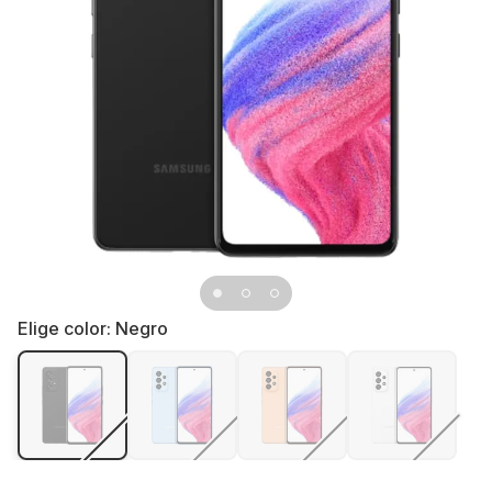
Elige color:
Negro