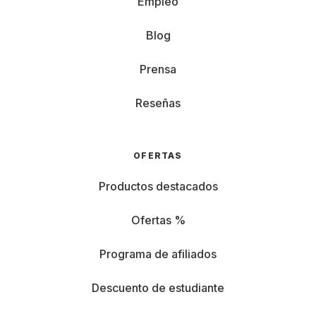
Empleo
Blog
Prensa
Reseñas
OFERTAS
Productos destacados
Ofertas %
Programa de afiliados
Descuento de estudiante