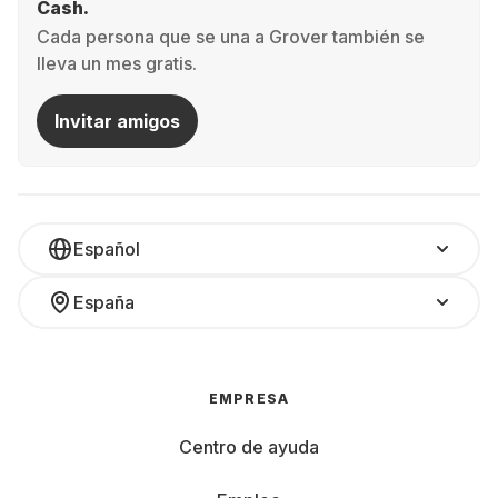
Cash.
Cada persona que se una a Grover también se
lleva un mes gratis.
Invitar amigos
Español
España
EMPRESA
Centro de ayuda