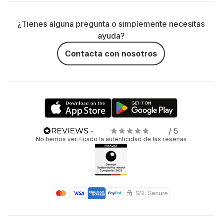
¿Tienes alguna pregunta o simplemente necesitas
ayuda?
Contacta con nosotros
/ 5
No hemos verificado la autenticidad de las reseñas