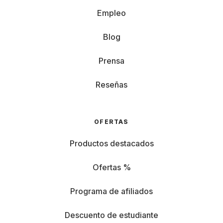
Empleo
Blog
Prensa
Reseñas
OFERTAS
Productos destacados
Ofertas %
Programa de afiliados
Descuento de estudiante