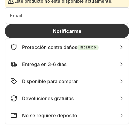
Este producto no está disponible actualmente.
Email
Notificarme
Protección contra daños
INCLUIDO
Entrega en 3-6 días
Disponible para comprar
Devoluciones gratuitas
No se requiere depósito