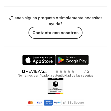
¿Tienes alguna pregunta o simplemente necesitas
ayuda?
Contacta con nosotros
/ 5
No hemos verificado la autenticidad de las reseñas