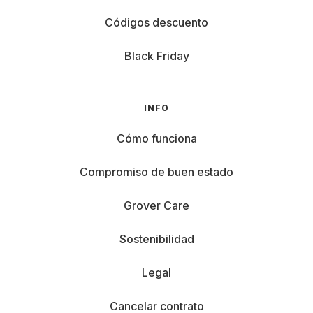
Códigos descuento
Black Friday
INFO
Cómo funciona
Compromiso de buen estado
Grover Care
Sostenibilidad
Legal
Cancelar contrato