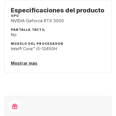
Especificaciones del producto
GPU
NVIDIA GeForce RTX 3050
PANTALLA TÁCTIL
No
MODELO DEL PROCESADOR
Intel® Core™ i5-12450H
Mostrar más