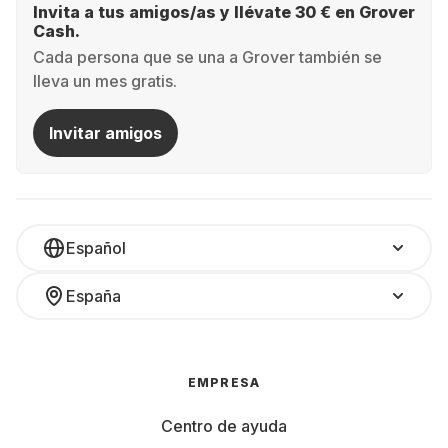
Invita a tus amigos/as y llévate 30 € en Grover
Cash.
Cada persona que se una a Grover también se
lleva un mes gratis.
Invitar amigos
Español
España
EMPRESA
Centro de ayuda