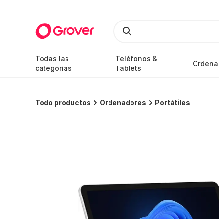
Todas las
Teléfonos &
Ordena
categorías
Tablets
Todo productos
Ordenadores
Portátiles