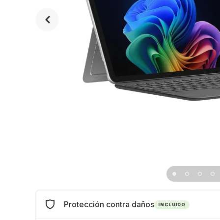
Protección contra daños
INCLUIDO