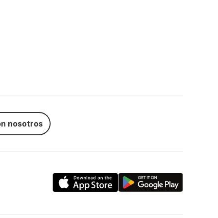
n nosotros