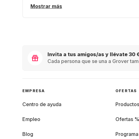
Mostrar más
Invita a tus amigos/as y llévate 30 
Cada persona que se una a Grover tamb
EMPRESA
OFERTAS
Centro de ayuda
Producto
Empleo
Ofertas 
Blog
Programa 