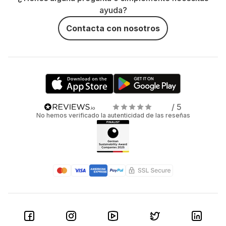
ayuda?
Contacta con nosotros
/ 5
No hemos verificado la autenticidad de las reseñas