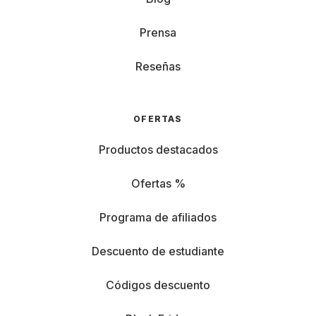
Prensa
Reseñas
OFERTAS
Productos destacados
Ofertas %
Programa de afiliados
Descuento de estudiante
Códigos descuento