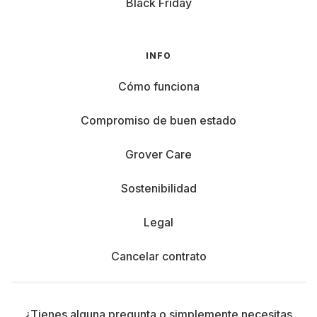
Black Friday
INFO
Cómo funciona
Compromiso de buen estado
Grover Care
Sostenibilidad
Legal
Cancelar contrato
¿Tienes alguna pregunta o simplemente necesitas