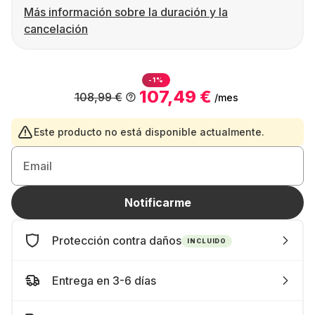
Más información sobre la duración y la
cancelación
-1%
107,49 €
108,99 €
/mes
Este producto no está disponible actualmente.
Email
Notificarme
Protección contra daños
INCLUIDO
Entrega en 3-6 días