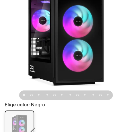
Elige color:
Negro