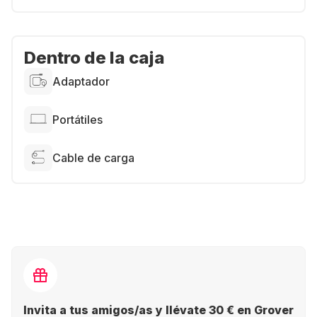
Dentro de la caja
Adaptador
Portátiles
Cable de carga
Invita a tus amigos/as y llévate 30 € en Grover