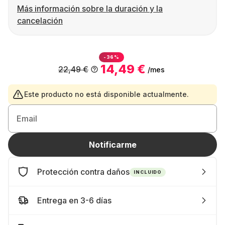
Más información sobre la duración y la
cancelación
-36%
14,49 €
22,49 €
/mes
Este producto no está disponible actualmente.
Email
Notificarme
Protección contra daños
INCLUIDO
Entrega en 3-6 días