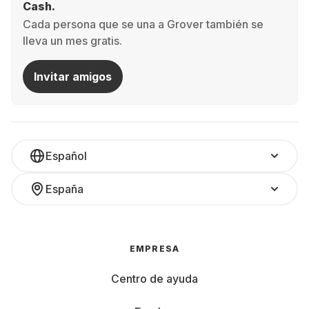
Cash.
Cada persona que se una a Grover también se
lleva un mes gratis.
Invitar amigos
Español
España
EMPRESA
Centro de ayuda