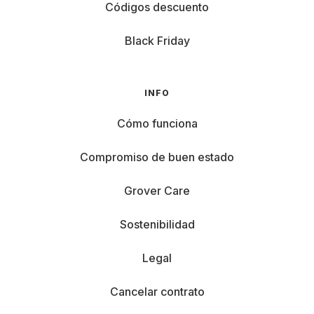
Códigos descuento
Black Friday
INFO
Cómo funciona
Compromiso de buen estado
Grover Care
Sostenibilidad
Legal
Cancelar contrato