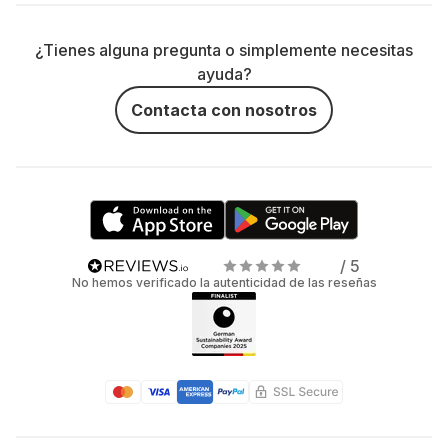
¿Tienes alguna pregunta o simplemente necesitas
ayuda?
Contacta con nosotros
/ 5
No hemos verificado la autenticidad de las reseñas