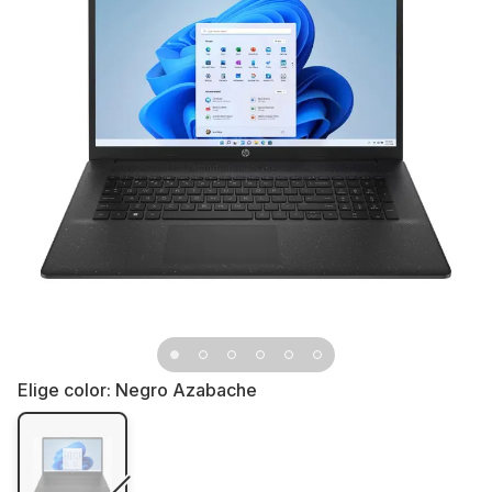
Elige color:
Negro Azabache