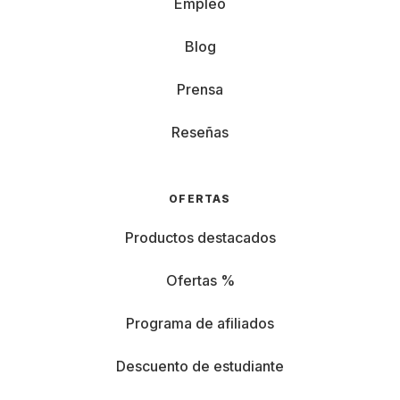
Empleo
Blog
Prensa
Reseñas
OFERTAS
Productos destacados
Ofertas %
Programa de afiliados
Descuento de estudiante