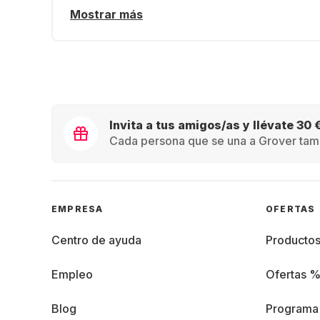
Mostrar más
Invita a tus amigos/as y llévate 30 
Cada persona que se una a Grover tamb
EMPRESA
OFERTAS
Centro de ayuda
Producto
Empleo
Ofertas 
Blog
Programa 