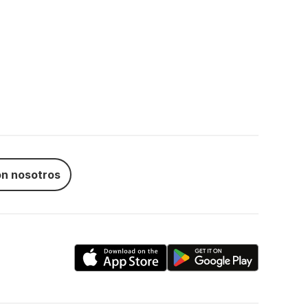
n nosotros