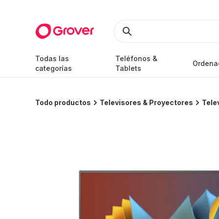
Todas las
Teléfonos &
Ordena
categorías
Tablets
Todo productos
Televisores & Proyectores
Tele