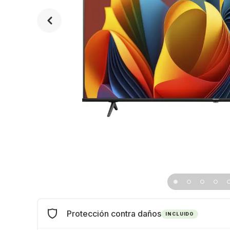
Protección contra daños
INCLUIDO