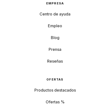
EMPRESA
Centro de ayuda
Empleo
Blog
Prensa
Reseñas
OFERTAS
Productos destacados
Ofertas %