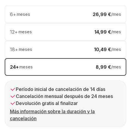
6
+
26,99 €
meses
/mes
12
+
14,99 €
meses
/mes
18
+
10,49 €
meses
/mes
24
+
8,99 €
meses
/mes
Período inicial de cancelación de 14 días
Cancelación mensual después de 24 meses
Devolución gratis al finalizar
Más información sobre la duración y la
cancelación