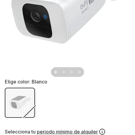
Elige color:
Blanco
Selecciona tu
periodo mínimo de alquiler