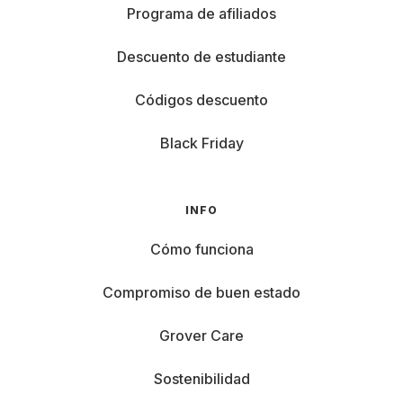
Programa de afiliados
Descuento de estudiante
Códigos descuento
Black Friday
INFO
Cómo funciona
Compromiso de buen estado
Grover Care
Sostenibilidad