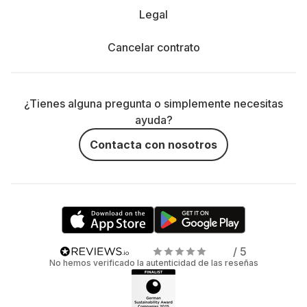
Legal
Cancelar contrato
¿Tienes alguna pregunta o simplemente necesitas
ayuda?
Contacta con nosotros
/ 5
No hemos verificado la autenticidad de las reseñas