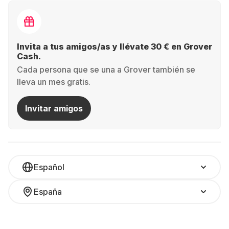
Invita a tus amigos/as y llévate 30 € en Grover
Cash.
Cada persona que se una a Grover también se
lleva un mes gratis.
Invitar amigos
Español
España