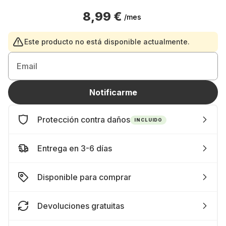
8,99 €
/mes
Este producto no está disponible actualmente.
Email
Notificarme
Protección contra daños
INCLUIDO
Entrega en 3-6 días
Disponible para comprar
Devoluciones gratuitas