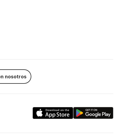
n nosotros