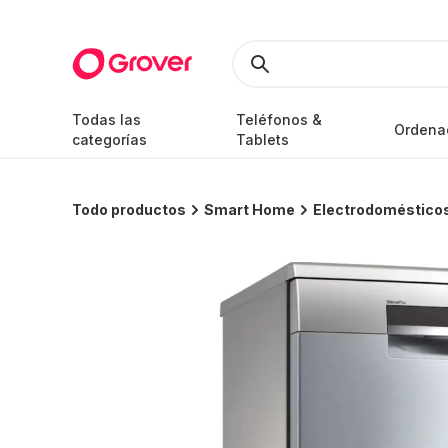
Todas las
Teléfonos &
Ordena
categorías
Tablets
Todo productos
Smart Home
Electrodomésticos