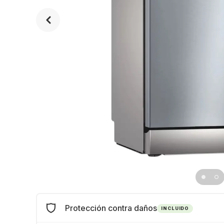
Protección contra daños
INCLUIDO