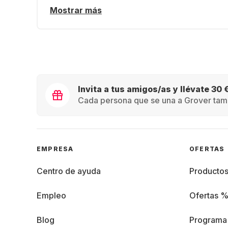
Mostrar más
Invita a tus amigos/as y llévate 30 
Cada persona que se una a Grover tamb
EMPRESA
OFERTAS
Centro de ayuda
Producto
Empleo
Ofertas 
Blog
Programa 