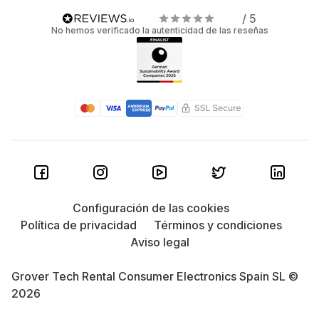
/ 5
No hemos verificado la autenticidad de las reseñas
Configuración de las cookies
Política de privacidad
Términos y condiciones
Aviso legal
Grover Tech Rental Consumer Electronics Spain SL ©
2026