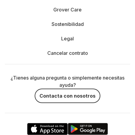
Grover Care
Sostenibilidad
Legal
Cancelar contrato
¿Tienes alguna pregunta o simplemente necesitas
ayuda?
Contacta con nosotros