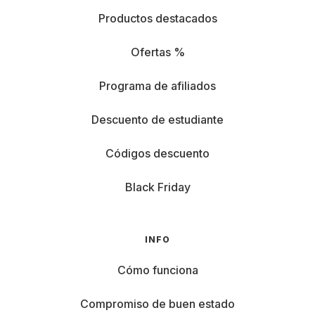
Productos destacados
Ofertas %
Programa de afiliados
Descuento de estudiante
Códigos descuento
Black Friday
INFO
Cómo funciona
Compromiso de buen estado