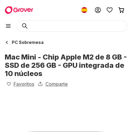
PC Sobremesa
Mac Mini - Chip Apple M2 de 8 GB -
SSD de 256 GB - GPU integrada de
10 núcleos
Favoritos
Comparte