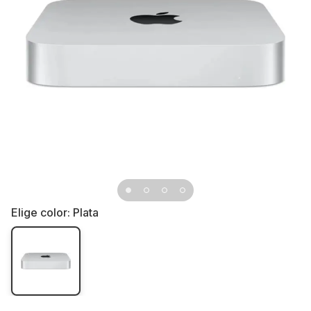
Elige color:
Plata