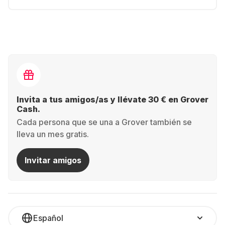
Invita a tus amigos/as y llévate 30 € en Grover
Cash.
Cada persona que se una a Grover también se
lleva un mes gratis.
Invitar amigos
Español