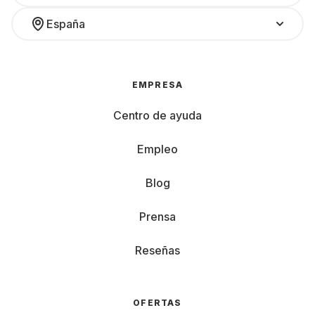
España
EMPRESA
Centro de ayuda
Empleo
Blog
Prensa
Reseñas
OFERTAS