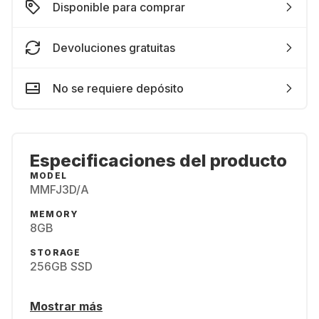
Disponible para comprar
Devoluciones gratuitas
No se requiere depósito
Especificaciones del producto
MODEL
MMFJ3D/A
MEMORY
8GB
STORAGE
256GB SSD
Mostrar más