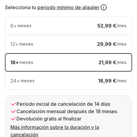
Selecciona tu
periodo mínimo de alquiler
6
+
52,99 €
meses
/mes
12
+
29,99 €
meses
/mes
18
+
21,99 €
meses
/mes
24
+
18,99 €
meses
/mes
Período inicial de cancelación de 14 días
Cancelación mensual después de 18 meses
Devolución gratis al finalizar
Más información sobre la duración y la
cancelación