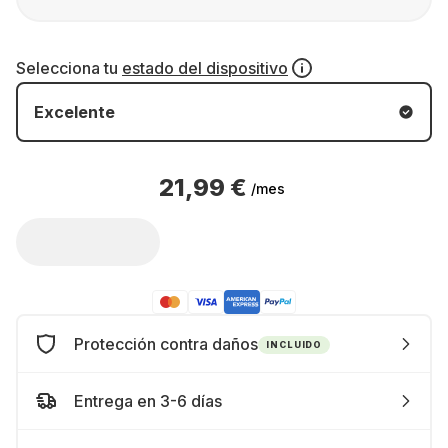
Selecciona tu
estado del dispositivo
Excelente
21,99 €
/mes
Protección contra daños
INCLUIDO
Entrega en 3-6 días