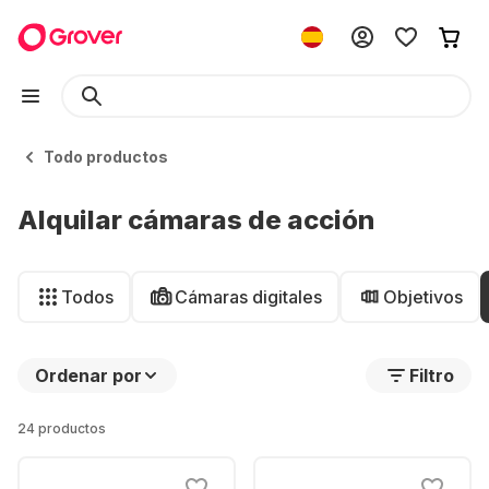
Todo productos
Alquilar cámaras de acción
Todos
Cámaras digitales
Objetivos
Ordenar por
Filtro
24 productos