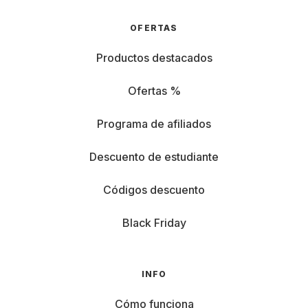
OFERTAS
Productos destacados
Ofertas %
Programa de afiliados
Descuento de estudiante
Códigos descuento
Black Friday
INFO
Cómo funciona