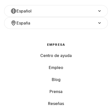
Español
España
EMPRESA
Centro de ayuda
Empleo
Blog
Prensa
Reseñas