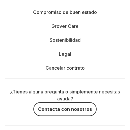
Compromiso de buen estado
Grover Care
Sostenibilidad
Legal
Cancelar contrato
¿Tienes alguna pregunta o simplemente necesitas
ayuda?
Contacta con nosotros