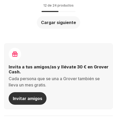
12 de 24 productos
Cargar siguiente
Invita a tus amigos/as y llévate 30 € en Grover
Cash.
Cada persona que se una a Grover también se
lleva un mes gratis.
Invitar amigos