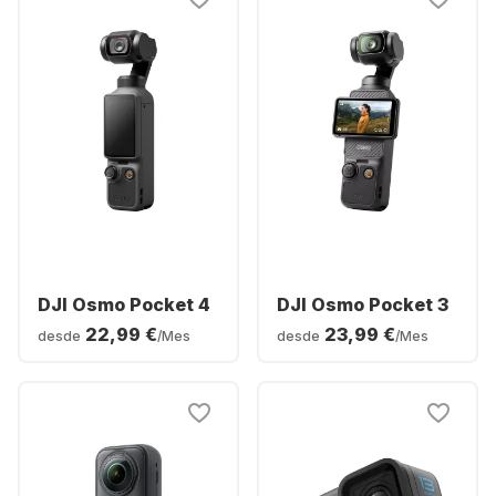
DJI Osmo Pocket 4
DJI Osmo Pocket 3
22,99 €
23,99 €
desde
/Mes
desde
/Mes