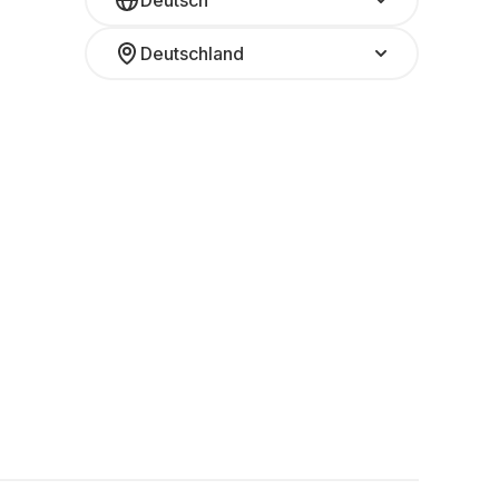
Deutsch
Deutschland