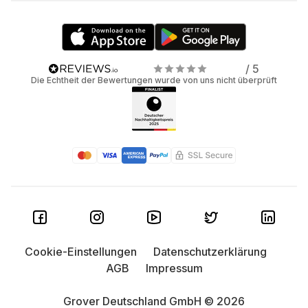
/ 5
Die Echtheit der Bewertungen wurde von uns nicht überprüft
Cookie-Einstellungen
Datenschutzerklärung
AGB
Impressum
Grover Deutschland GmbH © 2026