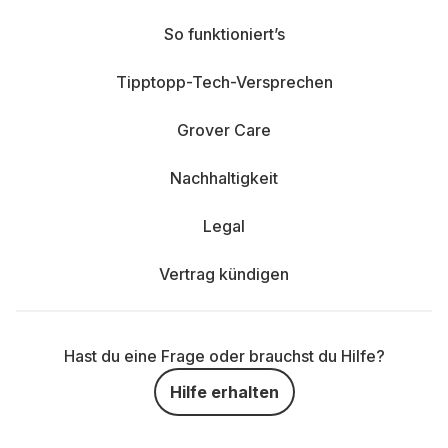
So funktioniert’s
Tipptopp-Tech-Versprechen
Grover Care
Nachhaltigkeit
Legal
Vertrag kündigen
Hast du eine Frage oder brauchst du Hilfe?
Hilfe erhalten