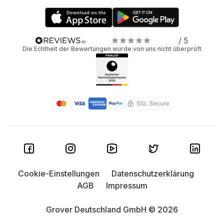
/ 5
Die Echtheit der Bewertungen wurde von uns nicht überprüft
Cookie-Einstellungen
Datenschutzerklärung
AGB
Impressum
Grover Deutschland GmbH © 2026