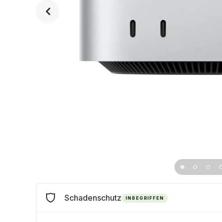
Schadenschutz
INBEGRIFFEN