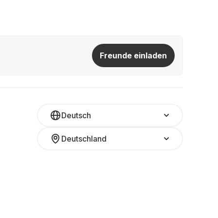
Freunde einladen
Deutsch
Deutschland