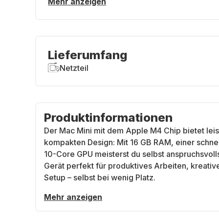
Mehr anzeigen
Lieferumfang
Netzteil
Produktinformationen
Der Mac Mini mit dem Apple M4 Chip bietet lei
kompakten Design: Mit 16 GB RAM, einer schnel
10-Core GPU meisterst du selbst anspruchsvoll
Gerät perfekt für produktives Arbeiten, kreati
Setup – selbst bei wenig Platz.
Mehr anzeigen