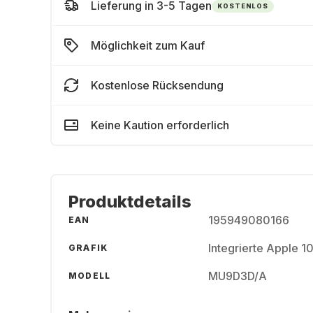
Lieferung in 3-5 Tagen
KOSTENLOS
Möglichkeit zum Kauf
Kostenlose Rücksendung
Keine Kaution erforderlich
Produktdetails
195949080166
EAN
Integrierte Apple 
GRAFIK
MU9D3D/A
MODELL