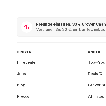
Freunde einladen, 30 € Grover Cash
Verdienen Sie 30 €, um bei Technik zu 
GROVER
ANGEBOT
Hilfecenter
Top-Prod
Jobs
Deals %
Blog
Grover Bu
Presse
Affiliate