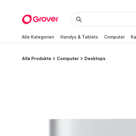
Alle Kategorien
Handys & Tablets
Computer
K
Alle Produkte
Computer
Desktops