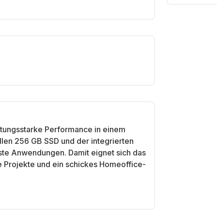
stungsstarke Performance in einem
len 256 GB SSD und der integrierten
ste Anwendungen. Damit eignet sich das
ve Projekte und ein schickes Homeoffice-