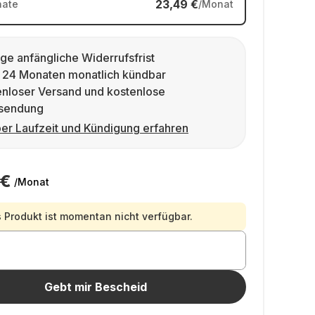
23,49 €
ate
/Monat
ge anfängliche Widerrufsfrist
 24 Monaten monatlich kündbar
enloser Versand und kostenlose
sendung
er Laufzeit und Kündigung erfahren
 €
/Monat
 Produkt ist momentan nicht verfügbar.
Gebt mir Bescheid