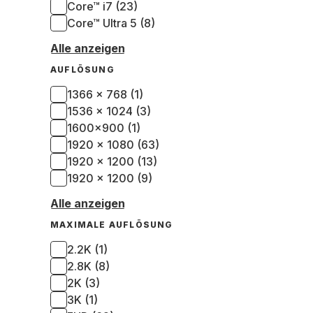
Core™ i7 (23)
Core™ Ultra 5 (8)
Alle anzeigen
AUFLÖSUNG
1366 x 768 (1)
1536 x 1024 (3)
1600x900 (1)
1920 x 1080 (63)
1920 x 1200 (13)
1920 × 1200 (9)
Alle anzeigen
MAXIMALE AUFLÖSUNG
2.2K (1)
2.8K (8)
2K (3)
3K (1)