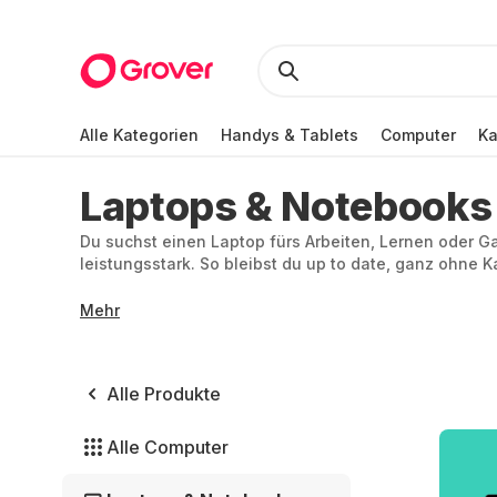
Alle Kategorien
Handys & Tablets
Computer
K
Laptops & Notebooks
Du suchst einen Laptop fürs Arbeiten, Lernen oder Gam
leistungsstark. So bleibst du up to date, ganz ohne K
Mehr
Alle Produkte
Alle Computer